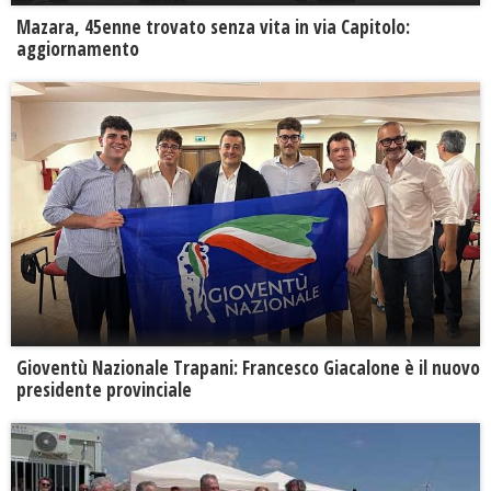
Mazara, 45enne trovato senza vita in via Capitolo:
aggiornamento
Gioventù Nazionale Trapani: Francesco Giacalone è il nuovo
presidente provinciale