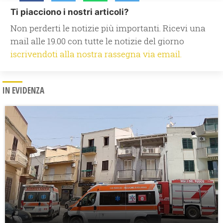
Ti piacciono i nostri articoli?
Non perderti le notizie più importanti. Ricevi una
mail alle 19.00 con tutte le notizie del giorno
iscrivendoti alla nostra rassegna via email.
IN EVIDENZA