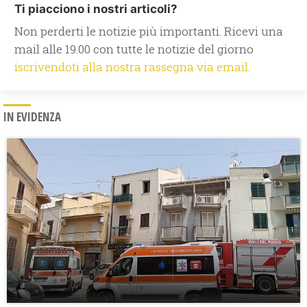
Ti piacciono i nostri articoli?
Non perderti le notizie più importanti. Ricevi una
mail alle 19.00 con tutte le notizie del giorno
iscrivendoti alla nostra rassegna via email.
IN EVIDENZA