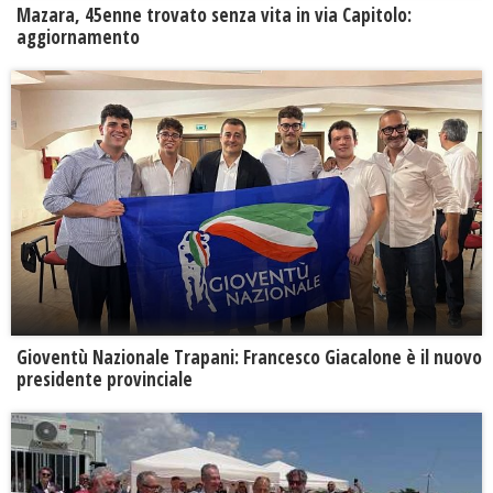
Mazara, 45enne trovato senza vita in via Capitolo:
aggiornamento
Gioventù Nazionale Trapani: Francesco Giacalone è il nuovo
presidente provinciale