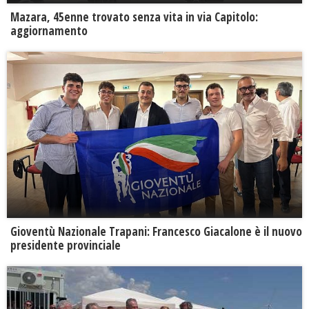
Mazara, 45enne trovato senza vita in via Capitolo:
aggiornamento
Gioventù Nazionale Trapani: Francesco Giacalone è il nuovo
presidente provinciale