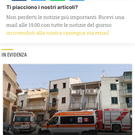
Ti piacciono i nostri articoli?
Non perderti le notizie più importanti. Ricevi una
mail alle 19.00 con tutte le notizie del giorno
iscrivendoti alla nostra rassegna via email.
IN EVIDENZA