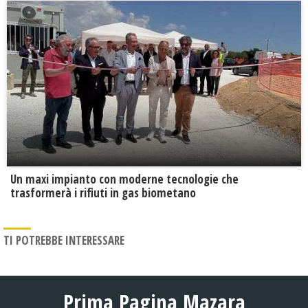
Un maxi impianto con moderne tecnologie che
trasformerà i rifiuti in gas biometano
TI POTREBBE INTERESSARE
Prima Pagina Mazara