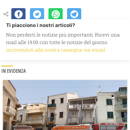
Ti piacciono i nostri articoli?
Non perderti le notizie più importanti. Ricevi una
mail alle 19.00 con tutte le notizie del giorno
iscrivendoti alla nostra rassegna via email.
IN EVIDENZA