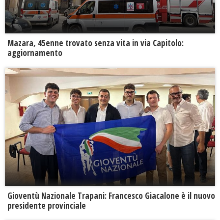
Mazara, 45enne trovato senza vita in via Capitolo:
aggiornamento
Gioventù Nazionale Trapani: Francesco Giacalone è il nuovo
presidente provinciale