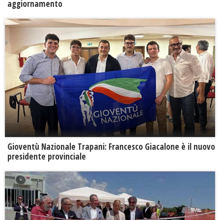
aggiornamento
Gioventù Nazionale Trapani: Francesco Giacalone è il nuovo
presidente provinciale