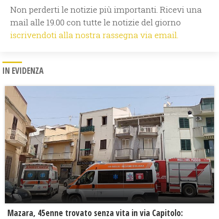
Non perderti le notizie più importanti. Ricevi una
mail alle 19.00 con tutte le notizie del giorno
iscrivendoti alla nostra rassegna via email.
IN EVIDENZA
Mazara, 45enne trovato senza vita in via Capitolo: