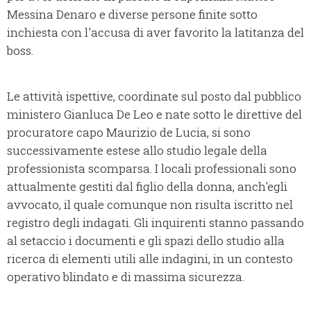
Messina Denaro e diverse persone finite sotto
inchiesta con l'accusa di aver favorito la latitanza del
boss.
Le attività ispettive, coordinate sul posto dal pubblico
ministero Gianluca De Leo e nate sotto le direttive del
procuratore capo Maurizio de Lucia, si sono
successivamente estese allo studio legale della
professionista scomparsa. I locali professionali sono
attualmente gestiti dal figlio della donna, anch'egli
avvocato, il quale comunque non risulta iscritto nel
registro degli indagati. Gli inquirenti stanno passando
al setaccio i documenti e gli spazi dello studio alla
ricerca di elementi utili alle indagini, in un contesto
operativo blindato e di massima sicurezza.