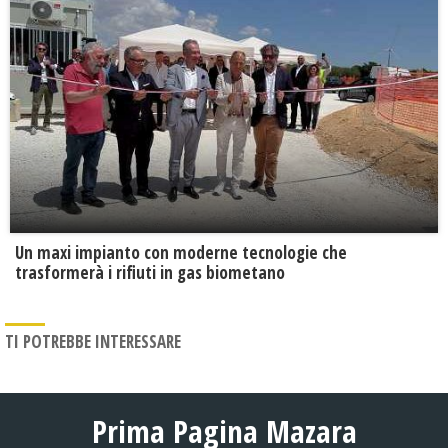
Un maxi impianto con moderne tecnologie che
trasformerà i rifiuti in gas biometano
TI POTREBBE INTERESSARE
Prima Pagina Mazara