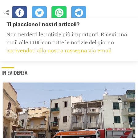
Ti piacciono i nostri articoli?
Non perderti le notizie più importanti. Ricevi una
mail alle 19.00 con tutte le notizie del giorno
iscrivendoti alla nostra rassegna via email.
IN EVIDENZA