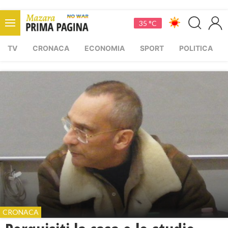
35 °C
TV
CRONACA
ECONOMIA
SPORT
POLITICA
CRONACA