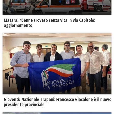
Mazara, 45enne trovato senza vita in via Capitolo:
aggiornamento
Gioventù Nazionale Trapani: Francesco Giacalone è il nuovo
presidente provinciale