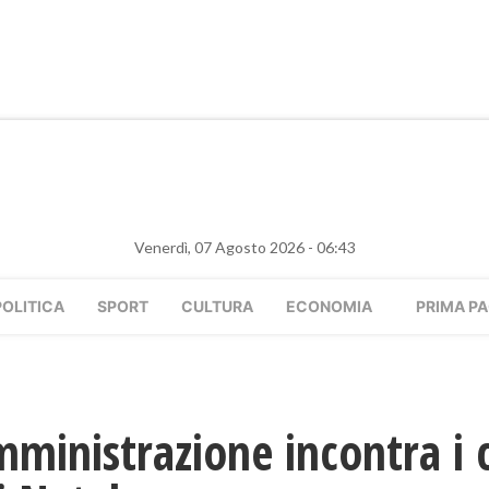
Venerdì, 07 Agosto 2026 - 06:43
POLITICA
SPORT
CULTURA
ECONOMIA
PRIMA PA
mministrazione incontra i ci