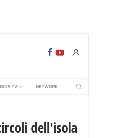
GINA TV
NETWORK
rcoli dell'isola