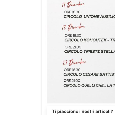
Ti piacciono i nostri articoli?