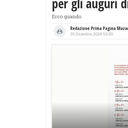
per gli auguri d
Ecco quando
Redazione Prima Pagina Maza
05 Dicembre 2024 10:30