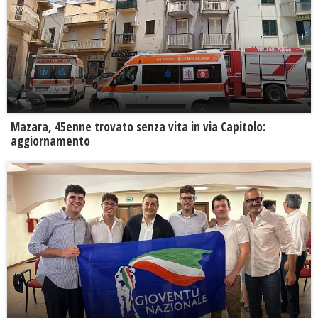
Mazara, 45enne trovato senza vita in via Capitolo:
aggiornamento