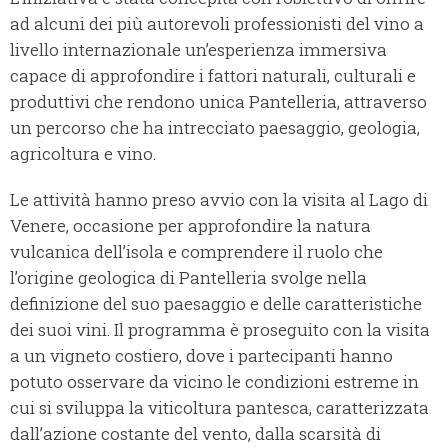
ad alcuni dei più autorevoli professionisti del vino a
livello internazionale un’esperienza immersiva
capace di approfondire i fattori naturali, culturali e
produttivi che rendono unica Pantelleria, attraverso
un percorso che ha intrecciato paesaggio, geologia,
agricoltura e vino.
Le attività hanno preso avvio con la visita al Lago di
Venere, occasione per approfondire la natura
vulcanica dell’isola e comprendere il ruolo che
l’origine geologica di Pantelleria svolge nella
definizione del suo paesaggio e delle caratteristiche
dei suoi vini. Il programma è proseguito con la visita
a un vigneto costiero, dove i partecipanti hanno
potuto osservare da vicino le condizioni estreme in
cui si sviluppa la viticoltura pantesca, caratterizzata
dall’azione costante del vento, dalla scarsità di