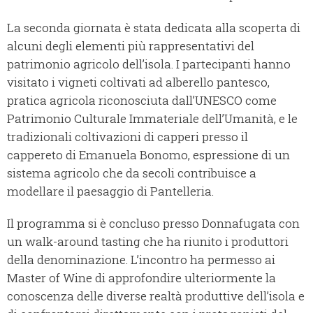
La seconda giornata è stata dedicata alla scoperta di
alcuni degli elementi più rappresentativi del
patrimonio agricolo dell’isola. I partecipanti hanno
visitato i vigneti coltivati ad alberello pantesco,
pratica agricola riconosciuta dall’UNESCO come
Patrimonio Culturale Immateriale dell’Umanità, e le
tradizionali coltivazioni di capperi presso il
cappereto di Emanuela Bonomo, espressione di un
sistema agricolo che da secoli contribuisce a
modellare il paesaggio di Pantelleria.
Il programma si è concluso presso Donnafugata con
un walk-around tasting che ha riunito i produttori
della denominazione. L’incontro ha permesso ai
Master of Wine di approfondire ulteriormente la
conoscenza delle diverse realtà produttive dell’isola e