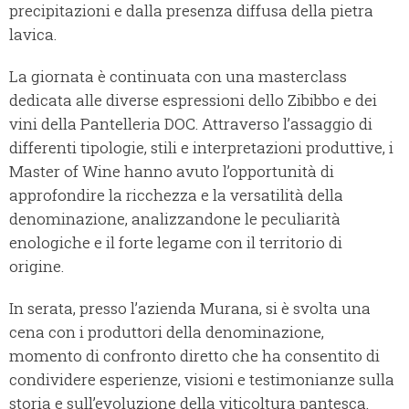
precipitazioni e dalla presenza diffusa della pietra
lavica.
La giornata è continuata con una masterclass
dedicata alle diverse espressioni dello Zibibbo e dei
vini della Pantelleria DOC. Attraverso l’assaggio di
differenti tipologie, stili e interpretazioni produttive, i
Master of Wine hanno avuto l’opportunità di
approfondire la ricchezza e la versatilità della
denominazione, analizzandone le peculiarità
enologiche e il forte legame con il territorio di
origine.
In serata, presso l’azienda Murana, si è svolta una
cena con i produttori della denominazione,
momento di confronto diretto che ha consentito di
condividere esperienze, visioni e testimonianze sulla
storia e sull’evoluzione della viticoltura pantesca.