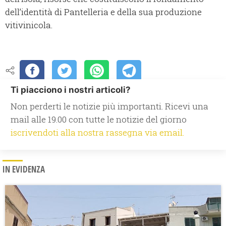
dell’identità di Pantelleria e della sua produzione
vitivinicola.
Ti piacciono i nostri articoli?
Non perderti le notizie più importanti. Ricevi una
mail alle 19.00 con tutte le notizie del giorno
iscrivendoti alla nostra rassegna via email.
IN EVIDENZA