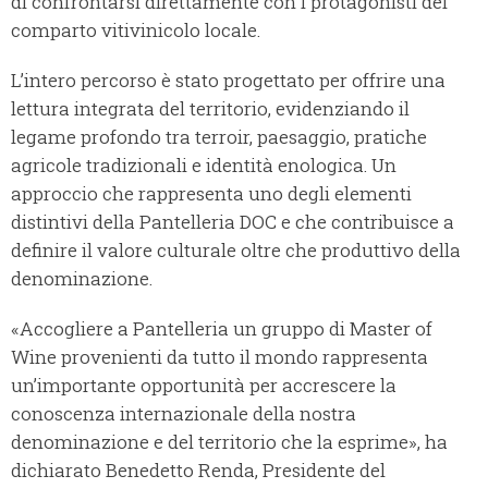
di confrontarsi direttamente con i protagonisti del
comparto vitivinicolo locale.
L’intero percorso è stato progettato per offrire una
lettura integrata del territorio, evidenziando il
legame profondo tra terroir, paesaggio, pratiche
agricole tradizionali e identità enologica. Un
approccio che rappresenta uno degli elementi
distintivi della Pantelleria DOC e che contribuisce a
definire il valore culturale oltre che produttivo della
denominazione.
«Accogliere a Pantelleria un gruppo di Master of
Wine provenienti da tutto il mondo rappresenta
un’importante opportunità per accrescere la
conoscenza internazionale della nostra
denominazione e del territorio che la esprime», ha
dichiarato Benedetto Renda, Presidente del