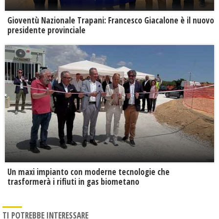
Gioventù Nazionale Trapani: Francesco Giacalone è il nuovo
presidente provinciale
Un maxi impianto con moderne tecnologie che
trasformerà i rifiuti in gas biometano
TI POTREBBE INTERESSARE