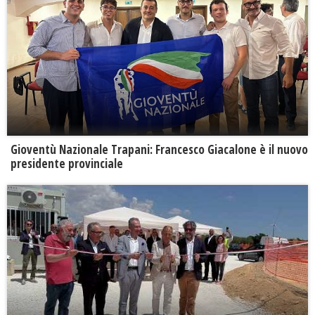
Gioventù Nazionale Trapani: Francesco Giacalone è il nuovo
presidente provinciale