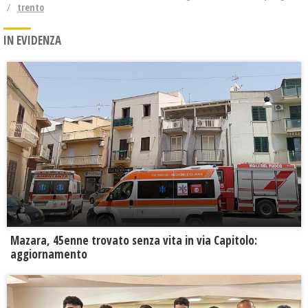
trento
IN EVIDENZA
Mazara, 45enne trovato senza vita in via Capitolo:
aggiornamento