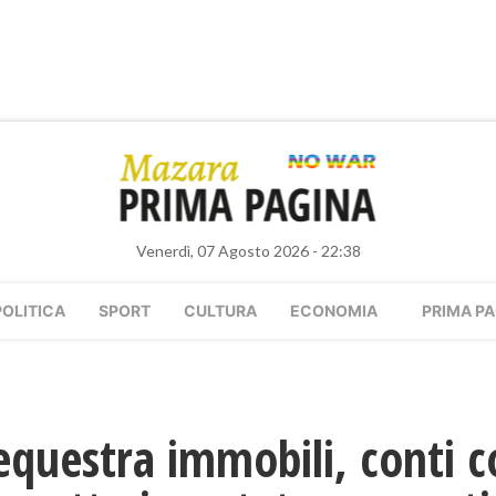
Venerdì, 07 Agosto 2026 - 22:38
POLITICA
SPORT
CULTURA
ECONOMIA
PRIMA PA
questra immobili, conti c