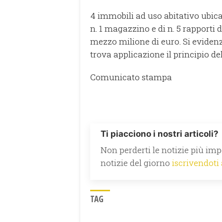
4 immobili ad uso abitativo ubicat
n. 1 magazzino e di n. 5 rapporti 
mezzo milione di euro. Si evidenzia
trova applicazione il principio d
Comunicato stampa
Ti piacciono i nostri articoli?
Non perderti le notizie più impo
notizie del giorno
iscrivendoti
TAG