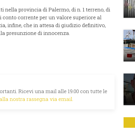
i nella provincia di Palermo, di n. 1 terreno, di
di conto corrente per un valore superiore al
, infine, che in attesa di giudizio definitivo,
ella presunzione di innocenza.
rtanti. Ricevi una mail alle 19.00 con tutte le
 alla nostra rassegna via email.