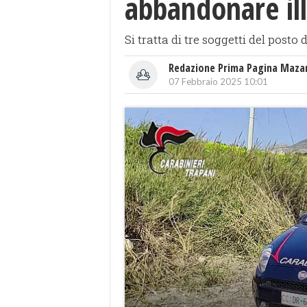
abbandonare ill
Si tratta di tre soggetti del posto
Redazione Prima Pagina Maza
07 Febbraio 2025 10:01