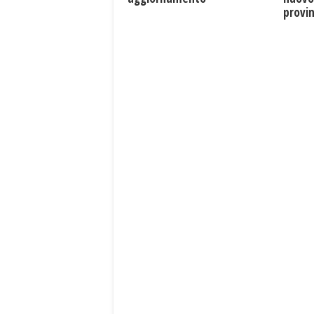
provin