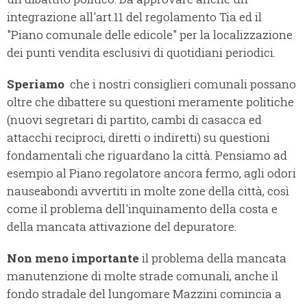
integrazione all'art.11 del regolamento Tia ed il
"Piano comunale delle edicole" per la localizzazione
dei punti vendita esclusivi di quotidiani periodici.
Speriamo
che i nostri consiglieri comunali possano
oltre che dibattere su questioni meramente politiche
(nuovi segretari di partito, cambi di casacca ed
attacchi reciproci, diretti o indiretti) su questioni
fondamentali che riguardano la città. Pensiamo ad
esempio al Piano regolatore ancora fermo, agli odori
nauseabondi avvertiti in molte zone della città, così
come il problema dell'inquinamento della costa e
della mancata attivazione del depuratore.
Non meno importante
il problema della mancata
manutenzione di molte strade comunali, anche il
fondo stradale del lungomare Mazzini comincia a