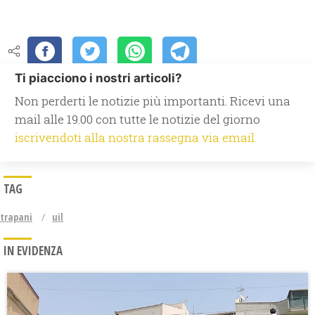
Ti piacciono i nostri articoli?
Non perderti le notizie più importanti. Ricevi una
mail alle 19.00 con tutte le notizie del giorno
iscrivendoti alla nostra rassegna via email.
TAG
trapani
uil
IN EVIDENZA