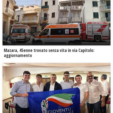
Mazara, 45enne trovato senza vita in via Capitolo:
aggiornamento