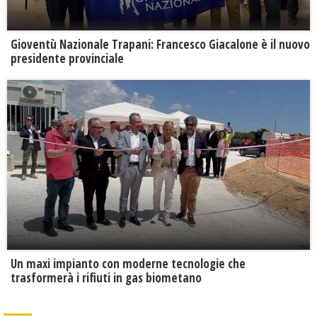
Gioventù Nazionale Trapani: Francesco Giacalone è il nuovo
presidente provinciale
Un maxi impianto con moderne tecnologie che
trasformerà i rifiuti in gas biometano