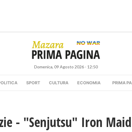
Domenica, 09 Agosto 2026 - 12:50
POLITICA
SPORT
CULTURA
ECONOMIA
PRIMA PA
zie - "Senjutsu" Iron Mai