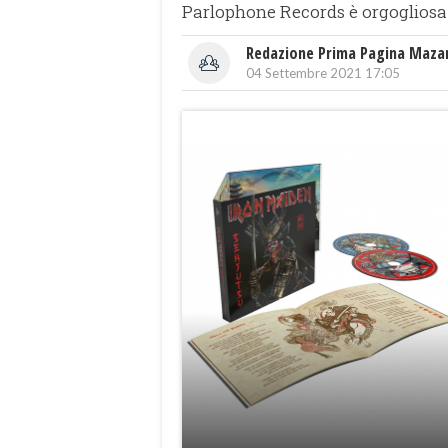
Parlophone Records è orgogliosa 
Redazione Prima Pagina Maza
04 Settembre 2021 17:05