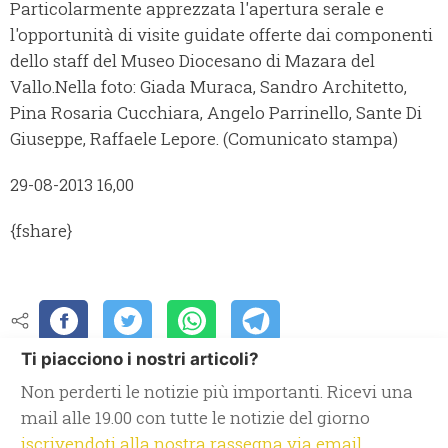
Particolarmente apprezzata l'apertura serale e
l'opportunità di visite guidate offerte dai componenti
dello staff del Museo Diocesano di Mazara del
Vallo.Nella foto: Giada Muraca, Sandro Architetto,
Pina Rosaria Cucchiara, Angelo Parrinello, Sante Di
Giuseppe, Raffaele Lepore. (Comunicato stampa)
29-08-2013 16,00
{fshare}
Ti piacciono i nostri articoli?
Non perderti le notizie più importanti. Ricevi una
mail alle 19.00 con tutte le notizie del giorno
iscrivendoti alla nostra rassegna via email.