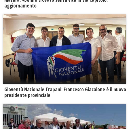
aggiornamento
Gioventù Nazionale Trapani: Francesco Giacalone è il nuovo
presidente provinciale