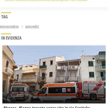
TAG
microcredito
unicredit
IN EVIDENZA