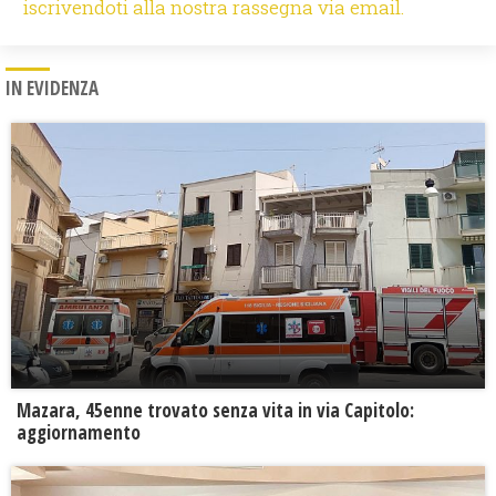
iscrivendoti alla nostra rassegna via email.
IN EVIDENZA
Mazara, 45enne trovato senza vita in via Capitolo:
aggiornamento