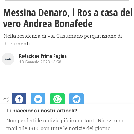
Messina Denaro, i Ros a casa del
vero Andrea Bonafede
Nella residenza di via Cusumano perquisizione di
documenti
Redazione Prima Pagina
18 Gennaio 2023 18:58
Ti piacciono i nostri articoli?
Non perderti le notizie più importanti. Ricevi una
mail alle 19.00 con tutte le notizie del giorno