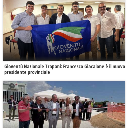
Gioventù Nazionale Trapani: Francesco Giacalone è il nuovo
presidente provinciale