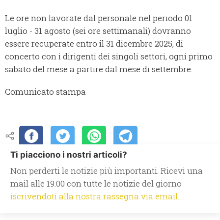
Le ore non lavorate dal personale nel periodo 01
luglio - 31 agosto (sei ore settimanali) dovranno
essere recuperate entro il 31 dicembre 2025, di
concerto con i dirigenti dei singoli settori, ogni primo
sabato del mese a partire dal mese di settembre.
Comunicato stampa
Ti piacciono i nostri articoli?
Non perderti le notizie più importanti. Ricevi una
mail alle 19.00 con tutte le notizie del giorno
iscrivendoti alla nostra rassegna via email.