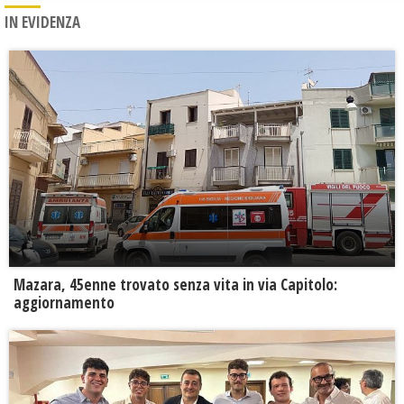
IN EVIDENZA
Mazara, 45enne trovato senza vita in via Capitolo:
aggiornamento