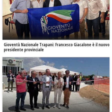
Gioventù Nazionale Trapani: Francesco Giacalone è il nuovo
presidente provinciale