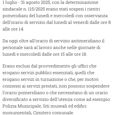
1 luglio - 31 agosto 2025, con la determinazione
sindacale n. 115/2025 erano stati sospesi i rientri
pomeridiani del lunedì e mercoledì con osservanza
dell'orario di servizio dal lunedì al venerdì dalle ore 8
alle ore 14.
Da oggi oltre all'orario di servizio antimeridiano il
personale sarà al lavoro anche nelle giornate di
lunedì e mercoledì dalle ore 15 alle ore 18.
Erano esclusi dal provvedimento gli uffici che
erogano servizi pubblici essenziali, quelli che
erogano servizi in turnazione o che, per motivi
connessi ai servizi prestati, non possono sospendere
l'orario pomeridiano o che necessitano di un orario
diversificato a servizio dell'utenza come ad esempio:
Polizia Municipale, Siti museali ed edifici
monumentali, Cimitero comunale.