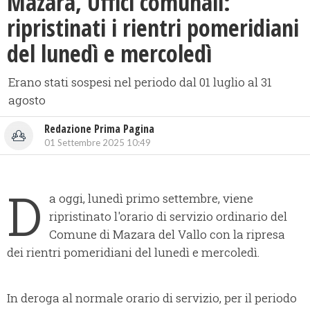
​Mazara, Uffici comunali:
ripristinati i rientri pomeridiani
del lunedì e mercoledì
Erano stati sospesi nel periodo dal 01 luglio al 31
agosto
Redazione Prima Pagina
01 Settembre 2025 10:49
D
a oggi, lunedì primo settembre, viene
ripristinato l'orario di servizio ordinario del
Comune di Mazara del Vallo con la ripresa
dei rientri pomeridiani del lunedì e mercoledì.
In deroga al normale orario di servizio, per il periodo