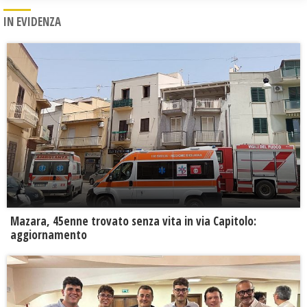
IN EVIDENZA
Mazara, 45enne trovato senza vita in via Capitolo:
aggiornamento