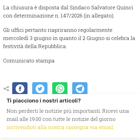
La chiusura è disposta dal Sindaco Salvatore Quinci
con determinazione n. 147/2026 (in allegato).
Gli uffici pertanto riapriranno regolarmente
mercoledì 3 giugno in quanto il 2 Giugno si celebra la
festività della Repubblica.
Comunicato stampa
Ti piacciono i nostri articoli?
Non perderti le notizie più importanti. Ricevi una
mail alle 19.00 con tutte le notizie del giorno
iscrivendoti alla nostra rassegna via email.