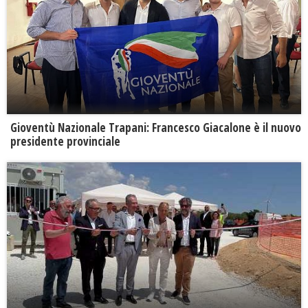
Gioventù Nazionale Trapani: Francesco Giacalone è il nuovo
presidente provinciale