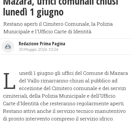
Mazara, uffici comunali chiusi
lunedì 1 giugno
Restano aperti il Cimitero Comunale, la Polizia
Municipale e l'Ufficio Carte di Identità
Redazione Prima Pagina
30 Maggio 2026 10:26
L
unedì 1 giugno gli uffici del Comune di Mazara
del Vallo rimarranno chiusi al pubblico ad
eccezione del Cimitero comunale e dei servizi
cimiteriali, della Polizia Municipale e dell'Ufficio
Carte d'Identità che resteranno regolarmente aperti.
Restano attivi anche il servizio tecnico manutentivo
di pronto intervento compreso il servizio idrico.