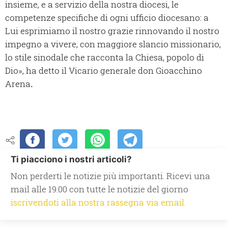
insieme, e a servizio della nostra diocesi, le
competenze specifiche di ogni ufficio diocesano: a
Lui esprimiamo il nostro grazie rinnovando il nostro
impegno a vivere, con maggiore slancio missionario,
lo stile sinodale che racconta la Chiesa, popolo di
Dio», ha detto il Vicario generale don Gioacchino
Arena
.
Ti piacciono i nostri articoli?
Non perderti le notizie più importanti. Ricevi una
mail alle 19.00 con tutte le notizie del giorno
iscrivendoti alla nostra rassegna via email.