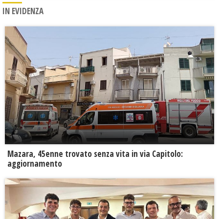
IN EVIDENZA
Mazara, 45enne trovato senza vita in via Capitolo:
aggiornamento