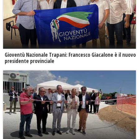
Gioventù Nazionale Trapani: Francesco Giacalone è il nuovo
presidente provinciale