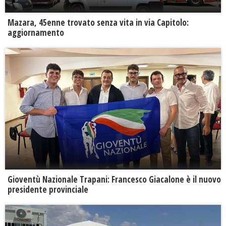
Mazara, 45enne trovato senza vita in via Capitolo:
aggiornamento
Gioventù Nazionale Trapani: Francesco Giacalone è il nuovo
presidente provinciale