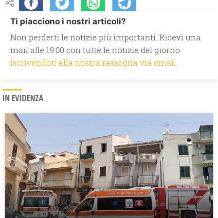
Ti piacciono i nostri articoli?
Non perderti le notizie più importanti. Ricevi una
mail alle 19.00 con tutte le notizie del giorno
iscrivendoti alla nostra rassegna via email.
IN EVIDENZA