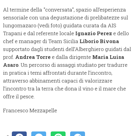
Al termine della "conversata", spazio all’esperienza
sensoriale con una degustazione di prelibatezze sul
lungomazaro (vedi foto) guidata curata da AIS
Trapani e dal referente locale
Ignazio Perez
e dello
chef e manager di Team Sicilia
Liborio Bivona
supportato dagli studenti dell’Alberghiero guidati dal
prof.
Andrea Torre
e dalla dirigente
Maria Luisa
Asaro
. Un percorso di assaggi studiato per tradurre
in pratica i temi affrontati durante l’incontro,
attraverso abbinamenti capaci di valorizzare
l’incontro tra la terra che dona il vino e il mare che
offre il pesce.
Francesco Mezzapelle