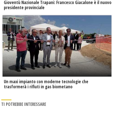
Gioventù Nazionale Trapani: Francesco Giacalone è il nuovo
presidente provinciale
Un maxi impianto con moderne tecnologie che
trasformerà i rifiuti in gas biometano
TI POTREBBE INTERESSARE