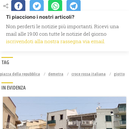
Ti piacciono i nostri articoli?
Non perderti le notizie più importanti. Ricevi una
mail alle 19.00 con tutte le notizie del giorno
iscrivendoti alla nostra rassegna via email.
TAG
piazza della repubblica
demetra
croce rossa italiana
giotto
IN EVIDENZA