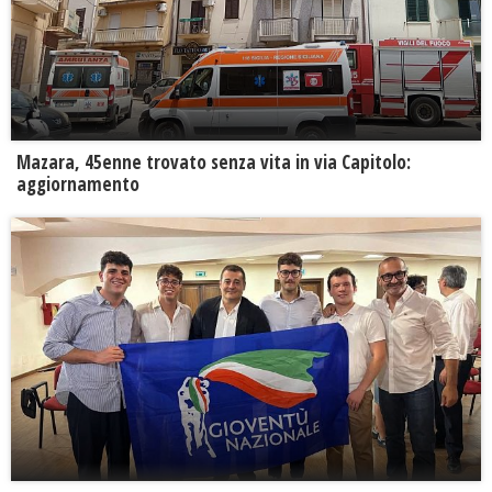
Mazara, 45enne trovato senza vita in via Capitolo:
aggiornamento