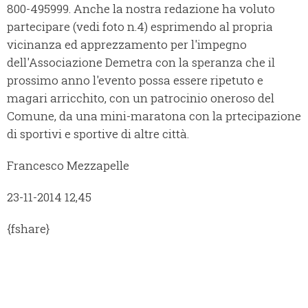
800-495999. Anche la nostra redazione ha voluto
partecipare (vedi foto n.4) esprimendo al propria
vicinanza ed apprezzamento per l'impegno
dell'Associazione Demetra con la speranza che il
prossimo anno l'evento possa essere ripetuto e
magari arricchito, con un patrocinio oneroso del
Comune, da una mini-maratona con la prtecipazione
di sportivi e sportive di altre città.
Francesco Mezzapelle
23-11-2014 12,45
{fshare}