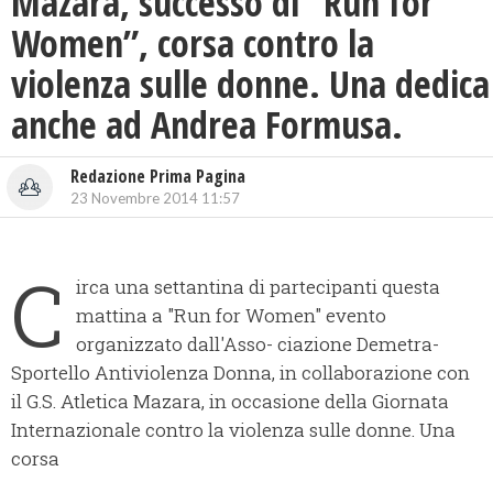
Mazara, successo di “Run for
Women”, corsa contro la
violenza sulle donne. Una dedica
anche ad Andrea Formusa.
Redazione Prima Pagina
23 Novembre 2014 11:57
C
irca una settantina di partecipanti questa
mattina a "Run for Women" evento
organizzato dall'Asso- ciazione Demetra-
Sportello Antiviolenza Donna, in collaborazione con
il G.S. Atletica Mazara, in occasione della Giornata
Internazionale contro la violenza sulle donne. Una
corsa