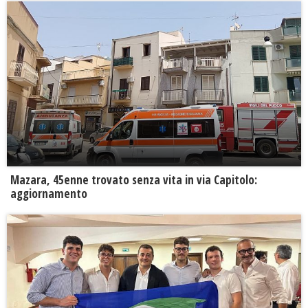
Mazara, 45enne trovato senza vita in via Capitolo:
aggiornamento