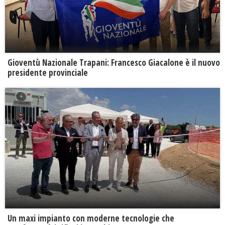
Gioventù Nazionale Trapani: Francesco Giacalone è il nuovo
presidente provinciale
Un maxi impianto con moderne tecnologie che