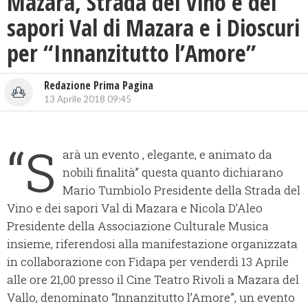
Mazara, Strada del Vino e dei
sapori Val di Mazara e i Dioscuri
per “Innanzitutto l’Amore”
Redazione Prima Pagina
13 Aprile 2018 09:45
“S
arà un evento , elegante, e animato da
nobili finalità” questa quanto dichiarano
Mario Tumbiolo Presidente della Strada del
Vino e dei sapori Val di Mazara e Nicola D’Aleo
Presidente della Associazione Culturale Musica
insieme, riferendosi alla manifestazione organizzata
in collaborazione con Fidapa per venderdì 13 Aprile
alle ore 21,00 presso il Cine Teatro Rivoli a Mazara del
Vallo, denominato “Innanzitutto l’Amore”, un evento