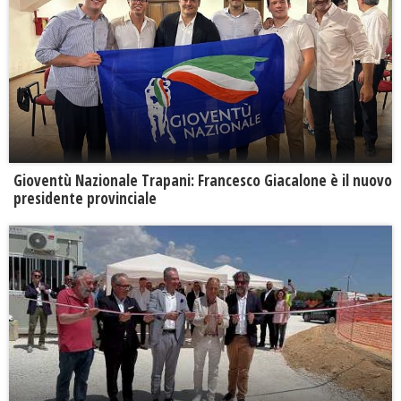
Gioventù Nazionale Trapani: Francesco Giacalone è il nuovo
presidente provinciale