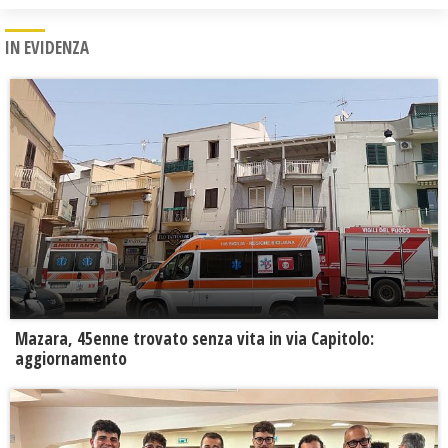
IN EVIDENZA
Mazara, 45enne trovato senza vita in via Capitolo:
aggiornamento