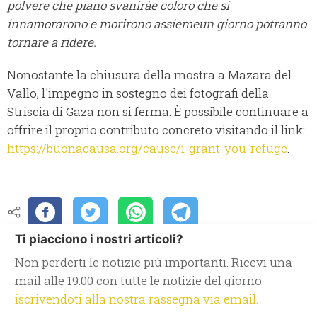
polvere che piano svaniràe coloro che si
innamorarono e morirono assiemeun giorno potranno
tornare a ridere.
Nonostante la chiusura della mostra a Mazara del
Vallo, l'impegno in sostegno dei fotografi della
Striscia di Gaza non si ferma. È possibile continuare a
offrire il proprio contributo concreto visitando il link:
https://buonacausa.org/cause/i-grant-you-refuge
.
Ti piacciono i nostri articoli?
Non perderti le notizie più importanti. Ricevi una
mail alle 19.00 con tutte le notizie del giorno
iscrivendoti alla nostra rassegna via email.