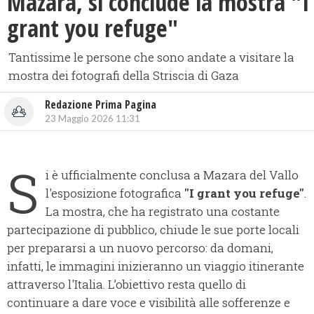
Mazara, si conclude la mostra "I
grant you refuge"
Tantissime le persone che sono andate a visitare la
mostra dei fotografi della Striscia di Gaza
Redazione Prima Pagina
23 Maggio 2026 11:31
S
i è ufficialmente conclusa a Mazara del Vallo
l'esposizione fotografica
"I grant you refuge"
.
La mostra, che ha registrato una costante
partecipazione di pubblico, chiude le sue porte locali
per prepararsi a un nuovo percorso: da domani,
infatti, le immagini inizieranno un viaggio itinerante
attraverso l'Italia. L’obiettivo resta quello di
continuare a dare voce e visibilità alle sofferenze e