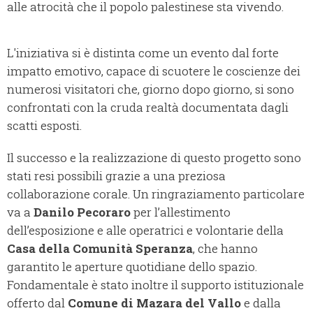
alle atrocità che il popolo palestinese sta vivendo.
L'iniziativa si è distinta come un evento dal forte
impatto emotivo, capace di scuotere le coscienze dei
numerosi visitatori che, giorno dopo giorno, si sono
confrontati con la cruda realtà documentata dagli
scatti esposti.
Il successo e la realizzazione di questo progetto sono
stati resi possibili grazie a una preziosa
collaborazione corale. Un ringraziamento particolare
va a
Danilo Pecoraro
per l’allestimento
dell’esposizione e alle operatrici e volontarie della
Casa della Comunità Speranza
, che hanno
garantito le aperture quotidiane dello spazio.
Fondamentale è stato inoltre il supporto istituzionale
offerto dal
Comune di Mazara del Vallo
e dalla