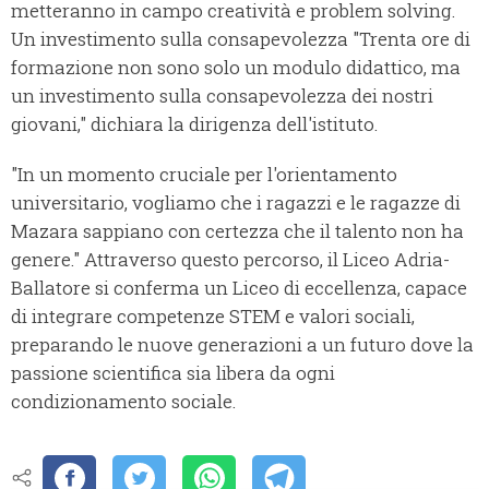
metteranno in campo creatività e problem solving.
Un investimento sulla consapevolezza "Trenta ore di
formazione non sono solo un modulo didattico, ma
un investimento sulla consapevolezza dei nostri
giovani," dichiara la dirigenza dell'istituto.
"In un momento cruciale per l'orientamento
universitario, vogliamo che i ragazzi e le ragazze di
Mazara sappiano con certezza che il talento non ha
genere." Attraverso questo percorso, il Liceo Adria-
Ballatore si conferma un Liceo di eccellenza, capace
di integrare competenze STEM e valori sociali,
preparando le nuove generazioni a un futuro dove la
passione scientifica sia libera da ogni
condizionamento sociale.