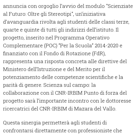
annuncia con orgoglio l’avvio del modulo "Scienziate
al Futuro: Oltre gli Stereotipi", un’iniziativa
d’avanguardia rivolta agli studenti delle classi terze,
quarte e quinte di tutti gli indirizzi dell’istituto. Il
progetto, inserito nel Programma Operativo
Complementare (POC) “Per la Scuola” 2014-2020 e
finanziato con il Fondo di Rotazione (FdR),
rappresenta una risposta concreta alle direttive del
Ministero dell’Istruzione e del Merito per il
potenziamento delle competenze scientifiche e la
parità di genere. Scienza sul campo: la
collaborazione con il CNR-IRBIM Punto di forza del
progetto sarà l’importante incontro con le dottoresse
ricercatrici del CNR-IRBIM di Mazara del Vallo.
Questa sinergia permetterà agli studenti di
confrontarsi direttamente con professioniste che