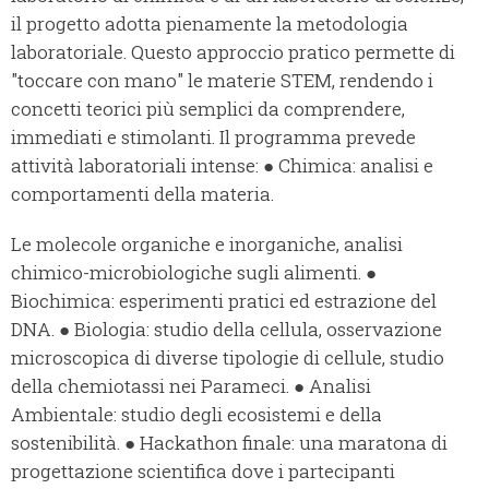
il progetto adotta pienamente la metodologia
laboratoriale. Questo approccio pratico permette di
"toccare con mano" le materie STEM, rendendo i
concetti teorici più semplici da comprendere,
immediati e stimolanti. Il programma prevede
attività laboratoriali intense: ● Chimica: analisi e
comportamenti della materia.
Le molecole organiche e inorganiche, analisi
chimico-microbiologiche sugli alimenti. ●
Biochimica: esperimenti pratici ed estrazione del
DNA. ● Biologia: studio della cellula, osservazione
microscopica di diverse tipologie di cellule, studio
della chemiotassi nei Parameci. ● Analisi
Ambientale: studio degli ecosistemi e della
sostenibilità. ● Hackathon finale: una maratona di
progettazione scientifica dove i partecipanti