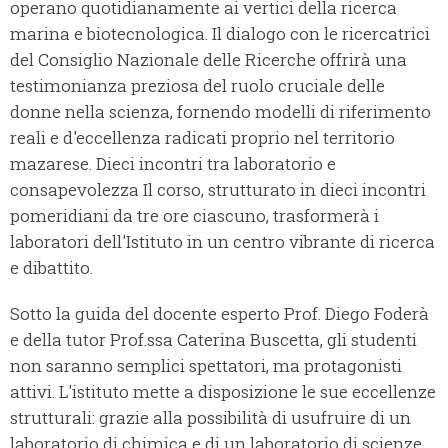
operano quotidianamente ai vertici della ricerca
marina e biotecnologica. Il dialogo con le ricercatrici
del Consiglio Nazionale delle Ricerche offrirà una
testimonianza preziosa del ruolo cruciale delle
donne nella scienza, fornendo modelli di riferimento
reali e d'eccellenza radicati proprio nel territorio
mazarese. Dieci incontri tra laboratorio e
consapevolezza Il corso, strutturato in dieci incontri
pomeridiani da tre ore ciascuno, trasformerà i
laboratori dell'Istituto in un centro vibrante di ricerca
e dibattito.
Sotto la guida del docente esperto Prof. Diego Foderà
e della tutor Prof.ssa Caterina Buscetta, gli studenti
non saranno semplici spettatori, ma protagonisti
attivi. L'istituto mette a disposizione le sue eccellenze
strutturali: grazie alla possibilità di usufruire di un
laboratorio di chimica e di un laboratorio di scienze,