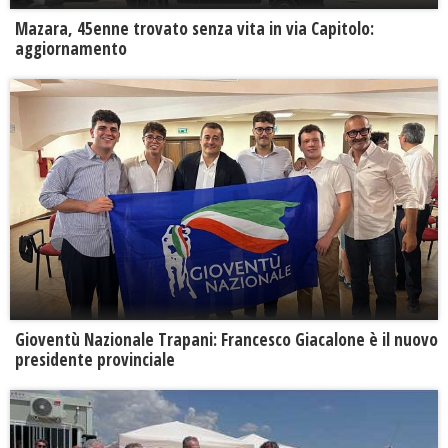
Mazara, 45enne trovato senza vita in via Capitolo:
aggiornamento
Gioventù Nazionale Trapani: Francesco Giacalone è il nuovo
presidente provinciale