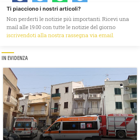
Ti piacciono i nostri articoli?
Non perderti le notizie più importanti. Ricevi una
mail alle 19.00 con tutte le notizie del giorno
iscrivendoti alla nostra rassegna via email.
IN EVIDENZA