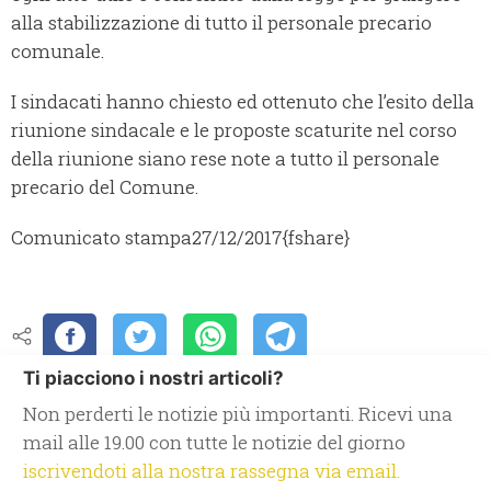
alla stabilizzazione di tutto il personale precario
comunale.
I sindacati hanno chiesto ed ottenuto che l’esito della
riunione sindacale e le proposte scaturite nel corso
della riunione siano rese note a tutto il personale
precario del Comune.
Comunicato stampa
27/12/2017
{fshare}
Ti piacciono i nostri articoli?
Non perderti le notizie più importanti. Ricevi una
mail alle 19.00 con tutte le notizie del giorno
iscrivendoti alla nostra rassegna via email.