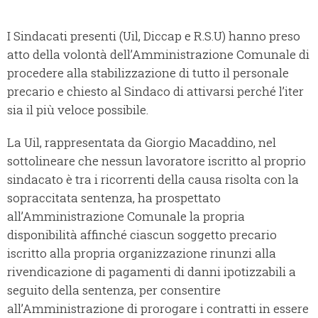
I Sindacati presenti (Uil, Diccap e R.S.U) hanno preso
atto della volontà dell’Amministrazione Comunale di
procedere alla stabilizzazione di tutto il personale
precario e chiesto al Sindaco di attivarsi perché l’iter
sia il più veloce possibile.
La Uil, rappresentata da Giorgio Macaddino, nel
sottolineare che nessun lavoratore iscritto al proprio
sindacato è tra i ricorrenti della causa risolta con la
sopraccitata sentenza, ha prospettato
all’Amministrazione Comunale la propria
disponibilità affinché ciascun soggetto precario
iscritto alla propria organizzazione rinunzi alla
rivendicazione di pagamenti di danni ipotizzabili a
seguito della sentenza, per consentire
all’Amministrazione di prorogare i contratti in essere