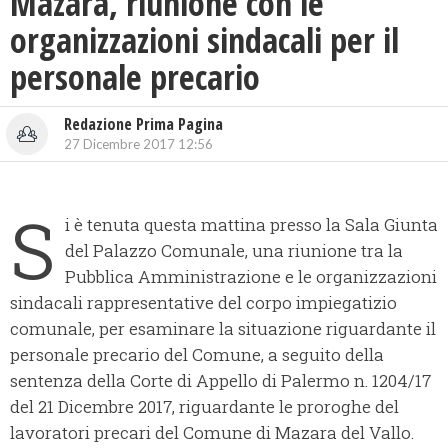
Mazara, riunione con le
organizzazioni sindacali per il
personale precario
Redazione Prima Pagina
27 Dicembre 2017 12:56
S
i è tenuta questa mattina presso la Sala Giunta
del Palazzo Comunale, una riunione tra la
Pubblica Amministrazione e le organizzazioni
sindacali rappresentative del corpo impiegatizio
comunale,
per esaminare la situazione riguardante il
personale precario del Comune, a seguito della
sentenza della Corte di Appello di Palermo n. 1204/17
del 21 Dicembre 2017, riguardante le proroghe del
lavoratori precari del Comune di Mazara del Vallo.