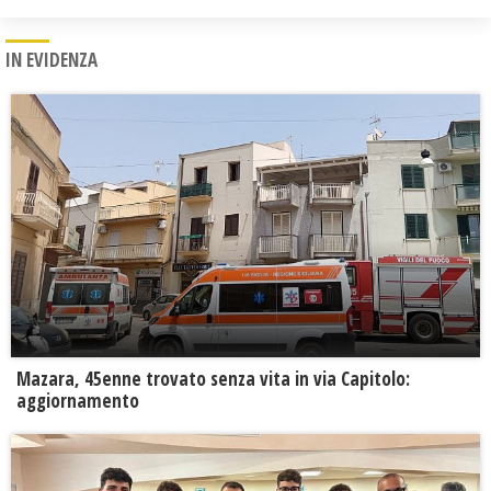
IN EVIDENZA
Mazara, 45enne trovato senza vita in via Capitolo:
aggiornamento