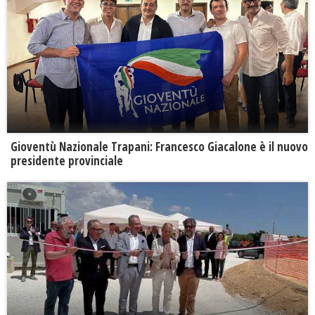
Gioventù Nazionale Trapani: Francesco Giacalone è il nuovo
presidente provinciale