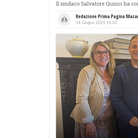
Il sindaco Salvatore Quinci ha c
Redazione Prima Pagina Maza
16 Giugno 2025 16:32