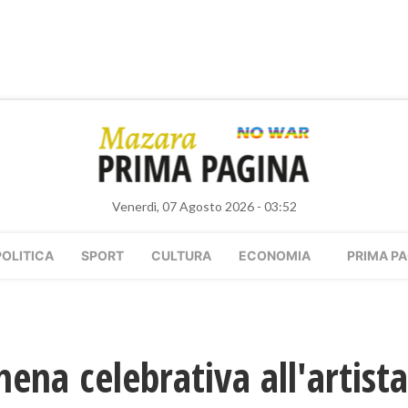
Venerdì, 07 Agosto 2026 - 03:52
POLITICA
SPORT
CULTURA
ECONOMIA
PRIMA PA
na celebrativa all'artist