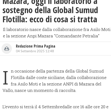
Mazara, oggi il laboratorio a
sostegno della Global Sumud
Flotilla: ecco di cosa si tratta
Il laboratorio nasce dalla collaborazione fra Asilo Moti
e la sezione Anpi Mazara "Comandante Petralia"
Redazione Prima Pagina
04 Settembre 2025 12:48
I
n occasione della partenza della Global Sumud
Flotilla dalle coste siciliane, dalla collaborazione
fra Asilo Moti e la sezione ANPI di Mazara del
Vallo, nasce un momento di raccolta.
L’evento si terrà il 4 Settembredalle ore 16 alle ore 20 e