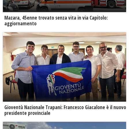
Mazara, 45enne trovato senza vita in via Capitolo:
aggiornamento
Gioventù Nazionale Trapani: Francesco Giacalone è il nuovo
presidente provinciale