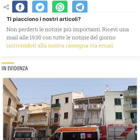
Ti piacciono i nostri articoli?
Non perderti le notizie più importanti. Ricevi una
mail alle 19.00 con tutte le notizie del giorno
iscrivendoti alla nostra rassegna via email.
IN EVIDENZA