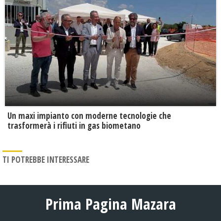
Un maxi impianto con moderne tecnologie che
trasformerà i rifiuti in gas biometano
TI POTREBBE INTERESSARE
Prima Pagina Mazara