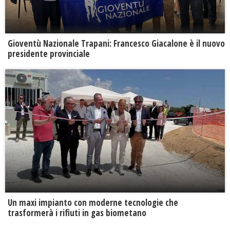
Gioventù Nazionale Trapani: Francesco Giacalone è il nuovo
presidente provinciale
Un maxi impianto con moderne tecnologie che
trasformerà i rifiuti in gas biometano