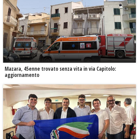
Mazara, 45enne trovato senza vita in via Capitolo:
aggiornamento