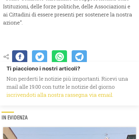
Istituzioni, delle forze politiche, delle Associazioni e
ai Cittadini di essere presenti per sostenere la nostra
azione".
Ti piacciono i nostri articoli?
Non perderti le notizie più importanti. Ricevi una
mail alle 19.00 con tutte le notizie del giorno
iscrivendoti alla nostra rassegna via email.
IN EVIDENZA