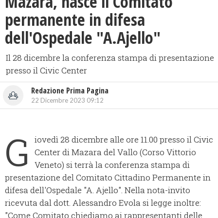
Mazara, nasce il Comitato
permanente in difesa
dell'Ospedale "A.Ajello"
Il 28 dicembre la conferenza stampa di presentazione
presso il Civic Center
Redazione Prima Pagina
22 Dicembre 2023 09:12
G
iovedì 28 dicembre alle ore 11.00 presso il Civic
Center di Mazara del Vallo (Corso Vittorio
Veneto) si terrà la conferenza stampa di
presentazione del Comitato Cittadino Permanente in
difesa dell'Ospedale "A. Ajello". Nella nota-invito
ricevuta dal dott. Alessandro Evola si legge inoltre:
"Come Comitato chiediamo ai rappresentanti delle