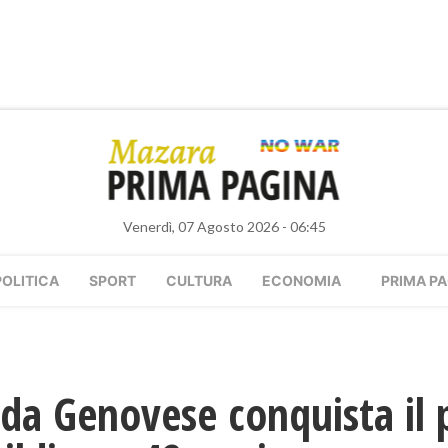
Venerdì, 07 Agosto 2026 - 06:45
POLITICA
SPORT
CULTURA
ECONOMIA
PRIMA PA
da Genovese conquista il 