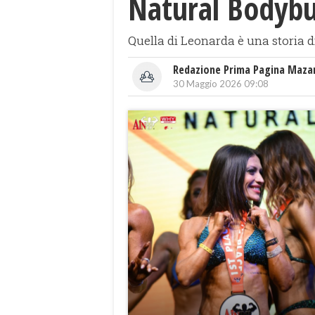
Natural Bodybu
Quella di Leonarda è una storia d
Redazione Prima Pagina Maza
30 Maggio 2026 09:08