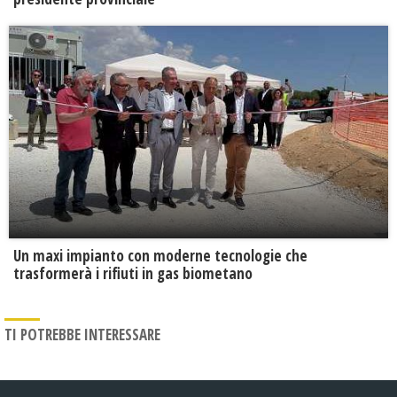
Un maxi impianto con moderne tecnologie che
trasformerà i rifiuti in gas biometano
TI POTREBBE INTERESSARE