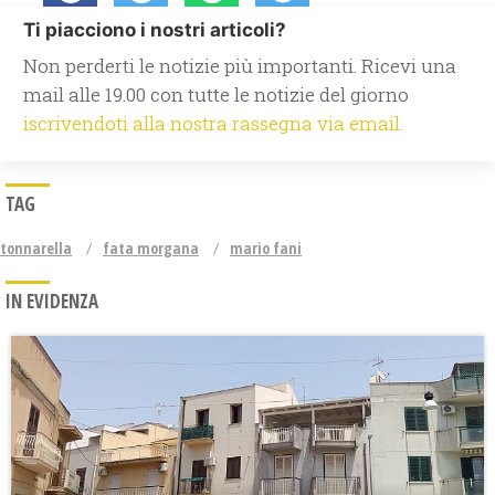
Ti piacciono i nostri articoli?
Non perderti le notizie più importanti. Ricevi una
mail alle 19.00 con tutte le notizie del giorno
iscrivendoti alla nostra rassegna via email.
TAG
tonnarella
fata morgana
mario fani
IN EVIDENZA