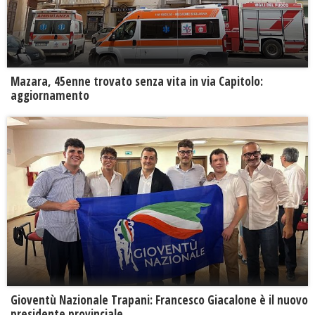
Mazara, 45enne trovato senza vita in via Capitolo:
aggiornamento
Gioventù Nazionale Trapani: Francesco Giacalone è il nuovo
presidente provinciale