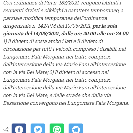
Con ordinanza di Pm n. 188/2021 vengono istituiti i
seguenti divieti e obblighi a carattere temporaneo, a
parziale modifica temporanea dell'ordinanza
dirigenziale n. 142/PM del 10/06/2021,
per la sola
giornata del 14/08/2021, dalle ore 20:00 alle ore 24:00
1) Il divieto di sosta ambo i lati e il divieto di
circolazione per tutti i veicoli, compreso i disabili, nel
Lungomare Fata Morgana, nel tratto compreso
dall’intersezione della via Mario Fani all’intersezione
con la via Del Mare; 2) Il divieto di accesso nel
Lungomare Fata Morgana, nel tratto compreso
dall’intersezione della via Mario Fani all’intersezione
con la via Del Mare, e delle strade che dalla via
Bessarione convergono nel Lungomare Fata Morgana.