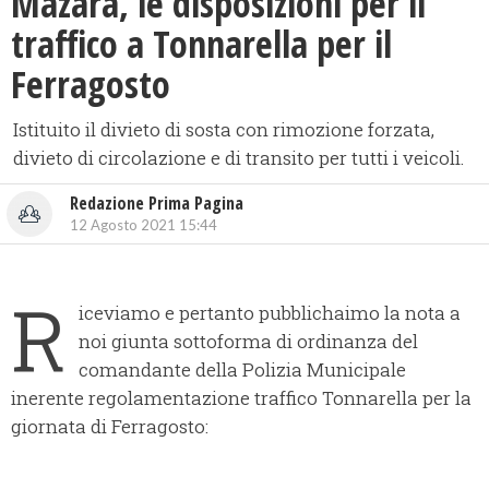
Mazara, le disposizioni per il
traffico a Tonnarella per il
Ferragosto
Istituito il divieto di sosta con rimozione forzata,
divieto di circolazione e di transito per tutti i veicoli.
Redazione Prima Pagina
12 Agosto 2021 15:44
R
iceviamo e pertanto pubblichaimo la nota a
noi giunta sottoforma di ordinanza del
comandante della Polizia Municipale
inerente regolamentazione traffico Tonnarella per la
giornata di Ferragosto: