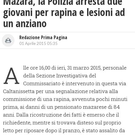
Mazara, la Polizia arresta due
giovani per rapina e lesioni ad
un anziano
Redazione Prima Pagina
01 Aprile 2015 05:35
A
lle ore 16,00 di ieri, 31 marzo 2015, personale
della Sezione Investigativa del
Commissariato è intervenuto in questa via
Caltanissetta per una segnalazione relativa alla
commissione di una rapina, avvenuta pochi minuti
prima, ai danni di un pensionato mazarese di 84
anni.
Dalla ricostruzione dei fatti è emerso che il
richiedente, mentre si trovava disteso sul proprio
letto per riposare dopo il pranzo, è stato assalito da