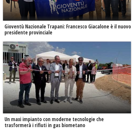
Gioventù Nazionale Trapani: Francesco Giacalone è il nuovo
presidente provinciale
Un maxi impianto con moderne tecnologie che
trasformerà i rifiuti in gas biometano