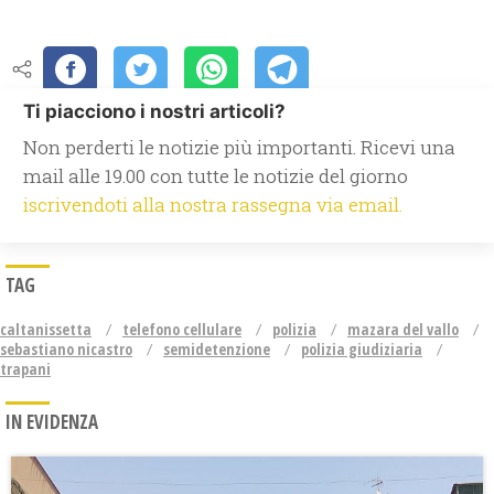
Ti piacciono i nostri articoli?
Non perderti le notizie più importanti. Ricevi una
mail alle 19.00 con tutte le notizie del giorno
iscrivendoti alla nostra rassegna via email.
TAG
caltanissetta
telefono cellulare
polizia
mazara del vallo
sebastiano nicastro
semidetenzione
polizia giudiziaria
trapani
IN EVIDENZA