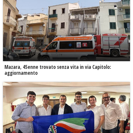
Mazara, 45enne trovato senza vita in via Capitolo:
aggiornamento