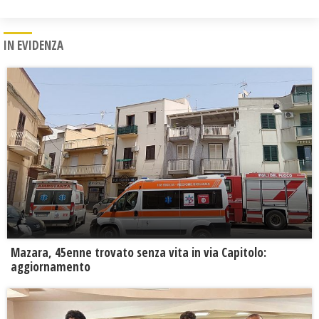
IN EVIDENZA
Mazara, 45enne trovato senza vita in via Capitolo:
aggiornamento