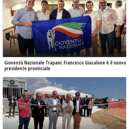
Gioventù Nazionale Trapani: Francesco Giacalone è il nuovo
presidente provinciale