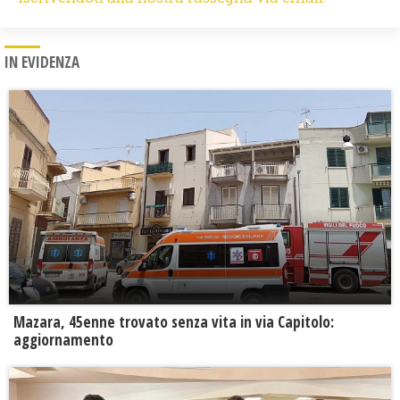
IN EVIDENZA
Mazara, 45enne trovato senza vita in via Capitolo:
aggiornamento