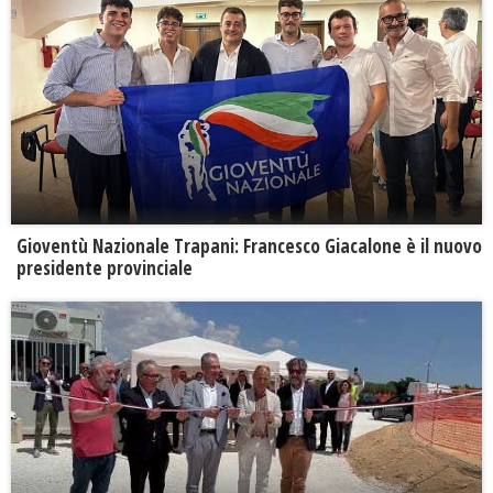
Gioventù Nazionale Trapani: Francesco Giacalone è il nuovo
presidente provinciale