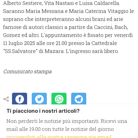
Alberto Sestiere, Vita Nastasi e Luisa Caldarella.
Saranno Maria Messana e Maria Caterina Vitaggio le
soprano che interpreteranno alcuni brani ed arie
famose di autori classici a partire da Caccini, Bach,
Gomez ed altri. L'appuntamento è fissato per venerdì
11 luglio 2025 alle ore 21.00 presso la Cattedrale
"SS.Salvatore" di Mazara. L'ingresso sarà libero.
Comunicato stampa
Ti piacciono i nostri articoli?
Non perderti le notizie più importanti. Ricevi una
mail alle 19.00 con tutte le notizie del giorno
iscrivendoti alla nostra rassegna via email.