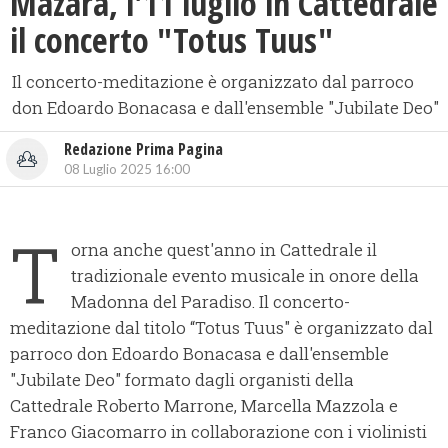
Mazara, l'11 luglio in Cattedrale
il concerto "Totus Tuus"
Il concerto-meditazione è organizzato dal parroco
don Edoardo Bonacasa e dall'ensemble "Jubilate Deo"
Redazione Prima Pagina
08 Luglio 2025 16:00
T
orna anche quest'anno in Cattedrale il
tradizionale evento musicale in onore della
Madonna del Paradiso. Il concerto-
meditazione dal titolo “Totus Tuus" è organizzato dal
parroco don Edoardo Bonacasa e dall'ensemble
"Jubilate Deo" formato dagli organisti della
Cattedrale Roberto Marrone, Marcella Mazzola e
Franco Giacomarro in collaborazione con i violinisti