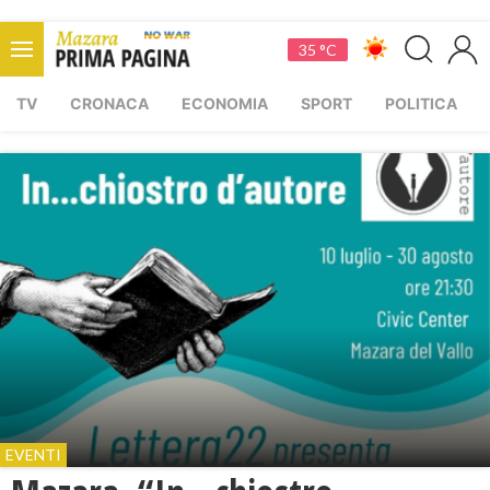
35 °C
TV
CRONACA
ECONOMIA
SPORT
POLITICA
EVENTI