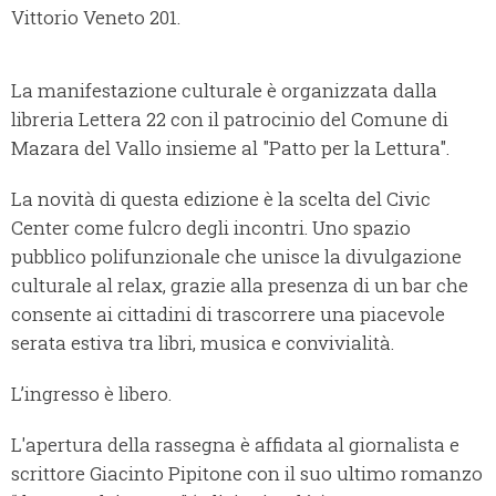
Vittorio Veneto 201.
La manifestazione culturale è organizzata dalla
libreria Lettera 22 con il patrocinio del Comune di
Mazara del Vallo insieme al "Patto per la Lettura".
La novità di questa edizione è la scelta del Civic
Center come fulcro degli incontri. Uno spazio
pubblico polifunzionale che unisce la divulgazione
culturale al relax, grazie alla presenza di un bar che
consente ai cittadini di trascorrere una piacevole
serata estiva tra libri, musica e convivialità.
L’ingresso è libero.
L'apertura della rassegna è affidata al giornalista e
scrittore Giacinto Pipitone con il suo ultimo romanzo