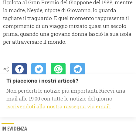
il pilota al Gran Premio del Giappone del 1988, mentre
la madre, Neyde, nipote di Giovanna, lo guarda
tagliare il traguardo. E quel momento rappresenta il
compimento di un viaggio iniziato quasi un secolo
prima, quando una giovane donna lasciò la sua isola
per attraversare il mondo.
Ti piacciono i nostri articoli?
Non perderti le notizie più importanti. Ricevi una
mail alle 19.00 con tutte le notizie del giorno
iscrivendoti alla nostra rassegna via email.
IN EVIDENZA