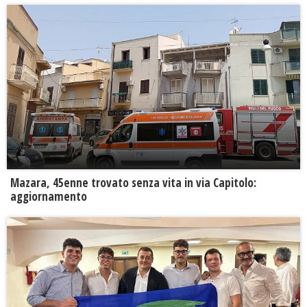
Mazara, 45enne trovato senza vita in via Capitolo:
aggiornamento