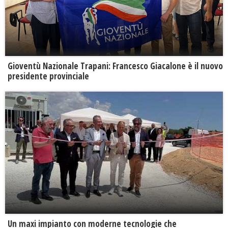
Gioventù Nazionale Trapani: Francesco Giacalone è il nuovo
presidente provinciale
Un maxi impianto con moderne tecnologie che