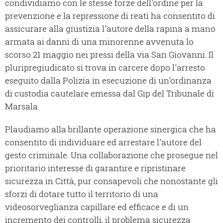
condividiamo con le stesse forze dell'ordine per la
prevenzione e la repressione di reati ha consentito di
assicurare alla giustizia l'autore della rapina a mano
armata ai danni di una minorenne avvenuta lo
scorso 21 maggio nei pressi della via San Giovanni. Il
pluripregiudicato si trova in carcere dopo l'arresto
eseguito dalla Polizia in esecuzione di un'ordinanza
di custodia cautelare emessa dal Gip del Tribunale di
Marsala.
Plaudiamo alla brillante operazione sinergica che ha
consentito di individuare ed arrestare l'autore del
gesto criminale. Una collaborazione che prosegue nel
prioritario interesse di garantire e ripristinare
sicurezza in Città, pur consapevoli che nonostante gli
sforzi di dotare tutto il territorio di una
videosorveglianza capillare ed efficace e di un
incremento dei controlli, il problema sicurezza