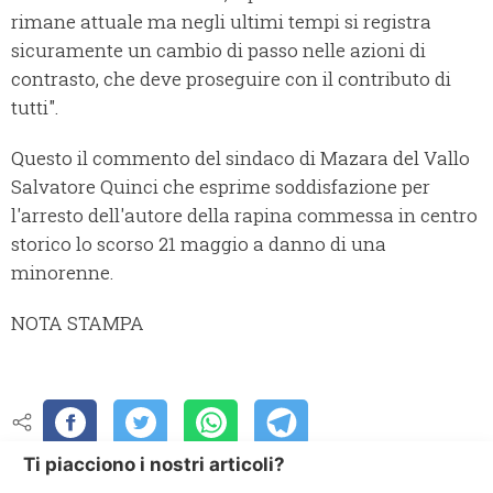
rimane attuale ma negli ultimi tempi si registra
sicuramente un cambio di passo nelle azioni di
contrasto, che deve proseguire con il contributo di
tutti".
Questo il commento del sindaco di Mazara del Vallo
Salvatore Quinci che esprime soddisfazione per
l'arresto dell'autore della rapina commessa in centro
storico lo scorso 21 maggio a danno di una
minorenne.
NOTA STAMPA
Ti piacciono i nostri articoli?