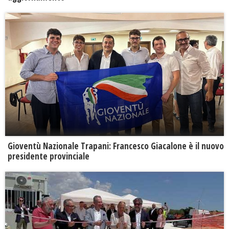
Gioventù Nazionale Trapani: Francesco Giacalone è il nuovo
presidente provinciale