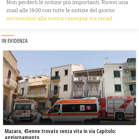
Non perderti le notizie più importanti. Ricevi una
mail alle 19.00 con tutte le notizie del giorno
iscrivendoti alla nostra rassegna via email.
IN EVIDENZA
Mazara, 45enne trovato senza vita in via Capitolo:
aggiornamento