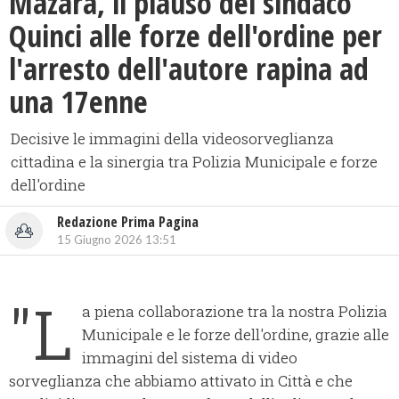
Mazara, il plauso del sindaco
Quinci alle forze dell'ordine per
l'arresto dell'autore rapina ad
una 17enne
Decisive le immagini della videosorveglianza
cittadina e la sinergia tra Polizia Municipale e forze
dell'ordine
Redazione Prima Pagina
15 Giugno 2026 13:51
"L
a piena collaborazione tra la nostra Polizia
Municipale e le forze dell'ordine, grazie alle
immagini del sistema di video
sorveglianza che abbiamo attivato in Città e che