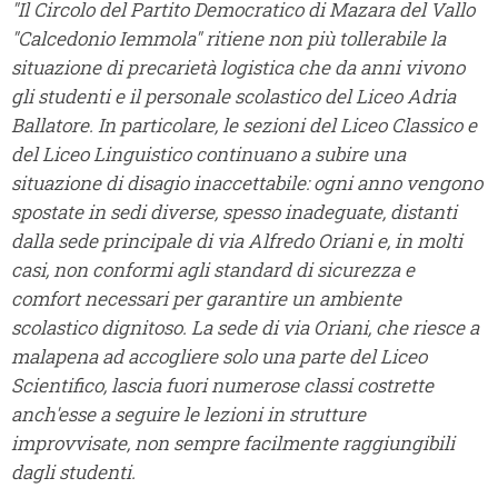
"Il Circolo del Partito Democratico di Mazara del Vallo
"Calcedonio Iemmola" ritiene non più tollerabile la
situazione di precarietà logistica che da anni vivono
gli studenti e il personale scolastico del Liceo Adria
Ballatore. In particolare, le sezioni del Liceo Classico e
del Liceo Linguistico continuano a subire una
situazione di disagio inaccettabile: ogni anno vengono
spostate in sedi diverse, spesso inadeguate, distanti
dalla sede principale di via Alfredo Oriani e, in molti
casi, non conformi agli standard di sicurezza e
comfort necessari per garantire un ambiente
scolastico dignitoso. La sede di via Oriani, che riesce a
malapena ad accogliere solo una parte del Liceo
Scientifico, lascia fuori numerose classi costrette
anch'esse a seguire le lezioni in strutture
improvvisate, non sempre facilmente raggiungibili
dagli studenti.