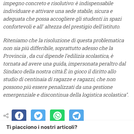
impegno concreto e risolutivo: è indispensabile
individuare e attivare una sede stabile, sicura e
adeguata che possa accogliere gli studenti in spazi
confortevoli e all' altezza del prestigio dell'istituto.
Riteniamo che la risoluzione di questa problematica
non sia più differibile, soprattutto adesso che la
Provincia , da cui dipende l'edilizia scolastica, è
tornata ad avere una guida, impersonata peraltro dal
Sindaco della nostra città.È in gioco il diritto allo
studio di centinaia di ragazze e ragazzi, che non
possono più essere penalizzati da una gestione
emergenziale e discontinua della logistica scolastica".
Ti piacciono i nostri articoli?