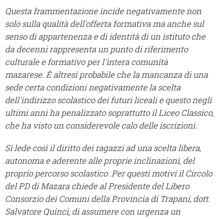
Questa frammentazione incide negativamente non
solo sulla qualità dell'offerta formativa ma anche sul
senso di appartenenza e di identità di un istituto che
da decenni rappresenta un punto di riferimento
culturale e formativo per l'intera comunità
mazarese. È altresì probabile che la mancanza di una
sede certa condizioni negativamente la scelta
dell'indirizzo scolastico dei futuri liceali e questo negli
ultimi anni ha penalizzato soprattutto il Liceo Classico,
che ha visto un considerevole calo delle iscrizioni.
Si lede così il diritto dei ragazzi ad una scelta libera,
autonoma e aderente alle proprie inclinazioni, del
proprio percorso scolastico .Per questi motivi il Circolo
del PD di Mazara chiede al Presidente del Libero
Consorzio dei Comuni della Provincia di Trapani, dott.
Salvatore Quinci, di assumere con urgenza un