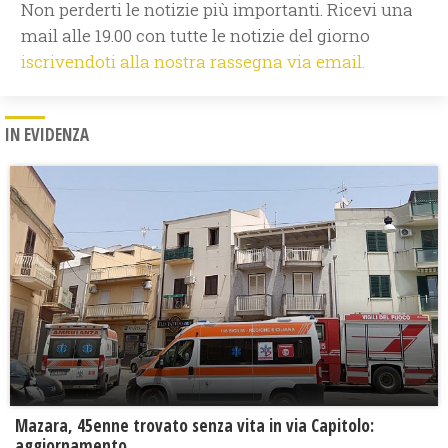
Non perderti le notizie più importanti. Ricevi una
mail alle 19.00 con tutte le notizie del giorno
iscrivendoti alla nostra rassegna via email.
IN EVIDENZA
Mazara, 45enne trovato senza vita in via Capitolo:
aggiornamento