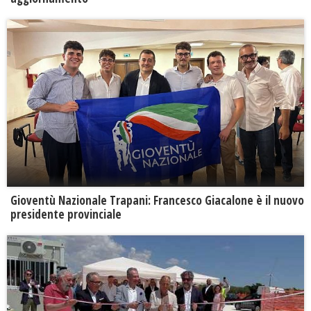
Gioventù Nazionale Trapani: Francesco Giacalone è il nuovo
presidente provinciale