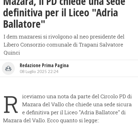
Mazara, il PD chiede una sede
definitiva per il Liceo "Adria
Ballatore"
I dem mazaresi si rivolgono al neo presidente del
Libero Consorzio comunale di Trapani Salvatore
Quinci
Redazione Prima Pagina
08 Luglio 2025 22:24
R
iceviamo una nota da parte del Circolo PD di
Mazara del Vallo che chiede una sede sicura
e definitiva per il Liceo "Adria Ballatore" di
Mazara del Vallo. Ecco quanto si legge::