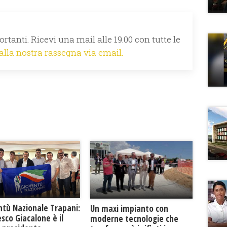
rtanti. Ricevi una mail alle 19.00 con tutte le
 alla nostra rassegna via email.
ntù Nazionale Trapani:
Un maxi impianto con
sco Giacalone è il
moderne tecnologie che