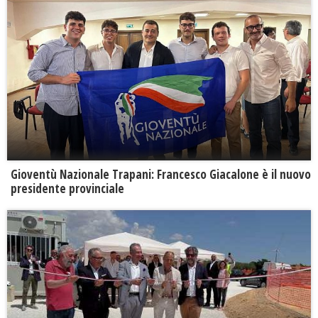
Gioventù Nazionale Trapani: Francesco Giacalone è il nuovo
presidente provinciale