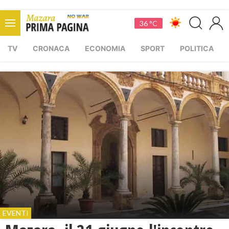
36 °C
TV
CRONACA
ECONOMIA
SPORT
POLITICA
EVENTI