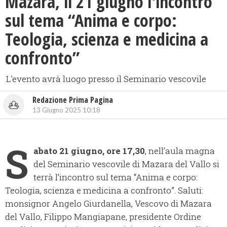
Mazara, il 21 giugno l'incontro
sul tema “Anima e corpo:
Teologia, scienza e medicina a
confronto”
L'evento avrà luogo presso il Seminario vescovile
Redazione Prima Pagina
13 Giugno 2025 10:18
S
abato 21 giugno, ore 17,30
, nell’aula magna
del Seminario vescovile di Mazara del Vallo si
terrà l’incontro sul tema “Anima e corpo:
Teologia, scienza e medicina a confronto”. Saluti:
monsignor Angelo Giurdanella, Vescovo di Mazara
del Vallo, Filippo Mangiapane, presidente Ordine