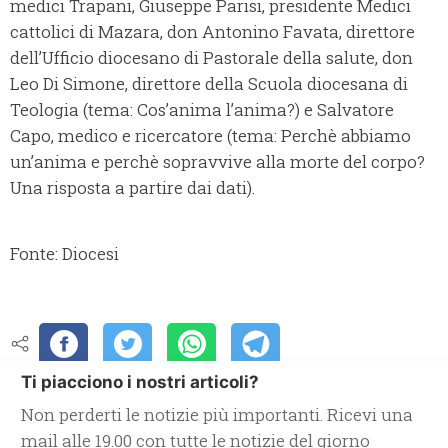
medici Trapani, Giuseppe Parisi, presidente Medici
cattolici di Mazara, don Antonino Favata, direttore
dell’Ufficio diocesano di Pastorale della salute, don
Leo Di Simone, direttore della Scuola diocesana di
Teologia (tema: Cos’anima l’anima?) e Salvatore
Capo, medico e ricercatore (tema: Perchè abbiamo
un’anima e perchè sopravvive alla morte del corpo?
Una risposta a partire dai dati).
Fonte: Diocesi
Ti piacciono i nostri articoli?
Non perderti le notizie più importanti. Ricevi una
mail alle 19.00 con tutte le notizie del giorno