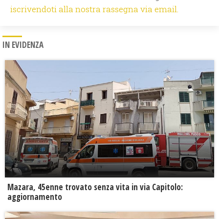
iscrivendoti alla nostra rassegna via email.
IN EVIDENZA
Mazara, 45enne trovato senza vita in via Capitolo:
aggiornamento