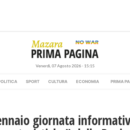
Venerdì, 07 Agosto 2026 - 15:15
POLITICA
SPORT
CULTURA
ECONOMIA
PRIMA PA
ennaio giornata informativ