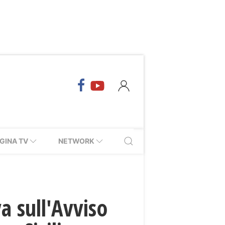
GINA TV
NETWORK
a sull'Avviso