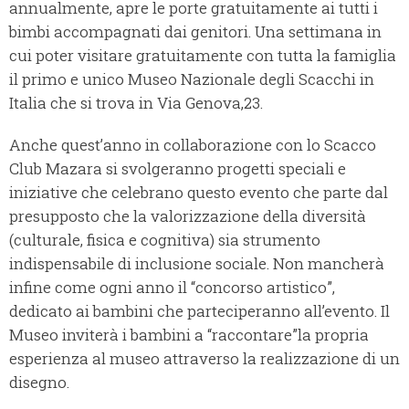
annualmente, apre le porte gratuitamente ai tutti i
bimbi accompagnati dai genitori. Una settimana in
cui poter visitare gratuitamente con tutta la famiglia
il primo e unico Museo Nazionale degli Scacchi in
Italia che si trova in Via Genova,23.
Anche quest’anno in collaborazione con lo Scacco
Club Mazara si svolgeranno progetti speciali e
iniziative che celebrano questo evento che parte dal
presupposto che la valorizzazione della diversità
(culturale, fisica e cognitiva) sia strumento
indispensabile di inclusione sociale. Non mancherà
infine come ogni anno il “concorso artistico”,
dedicato ai bambini che parteciperanno all’evento. Il
Museo inviterà i bambini a “raccontare”la propria
esperienza al museo attraverso la realizzazione di un
disegno.