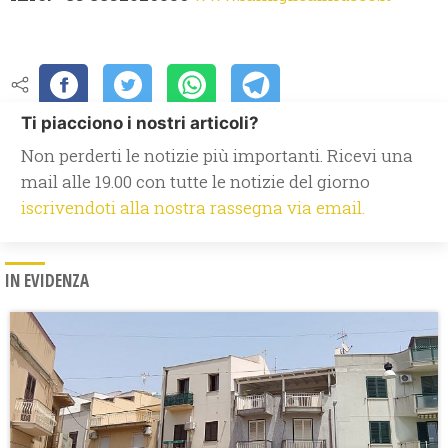
Ti piacciono i nostri articoli?
Non perderti le notizie più importanti. Ricevi una
mail alle 19.00 con tutte le notizie del giorno
iscrivendoti alla nostra rassegna via email.
IN EVIDENZA