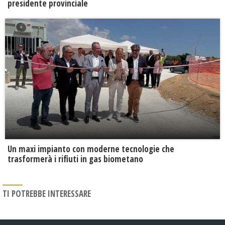
presidente provinciale
Un maxi impianto con moderne tecnologie che
trasformerà i rifiuti in gas biometano
TI POTREBBE INTERESSARE