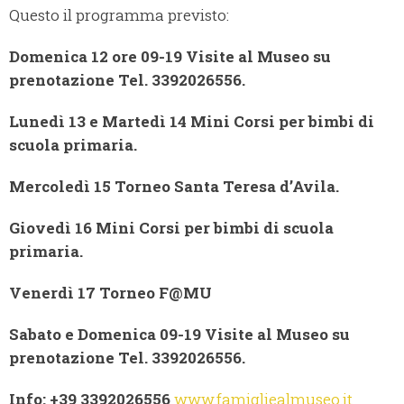
Questo il programma previsto:
Domenica 12
ore 09-19 Visite al Museo su
prenotazione Tel. 3392026556.
Lunedì 13 e Martedì 14 Mini Corsi per bimbi di
scuola primaria.
Mercoledì 15 Torneo Santa Teresa d’Avila.
Giovedì 16 Mini Corsi per bimbi di scuola
primaria.
Venerdì 17 Torneo F@MU
Sabato e Domenica 09-19 Visite al Museo su
prenotazione Tel. 3392026556.
Info: +39 3392026556
www.famigliealmuseo.it