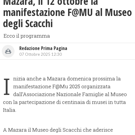
Mazara, il 12 ottobre la
manifestazione F@MU al Museo
degli Scacchi
Ecco il programma
Redazione Prima Pagina
07 Ottobre 2025 12:30
I
nizia anche a Mazara domenica prossima la
manifestazione F@Mu 2025 organizzata
dall’Associazione Nazionale Famiglie al Museo
con la partecipazione di centinaia di musei in tutta
Italia.
A Mazara il Museo degli Scacchi che aderisce