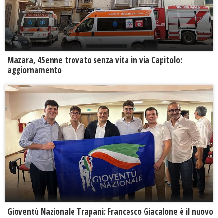
Mazara, 45enne trovato senza vita in via Capitolo:
aggiornamento
Gioventù Nazionale Trapani: Francesco Giacalone è il nuovo