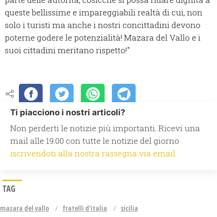
queste bellissime e impareggiabili realtà di cui, non
solo i turisti ma anche i nostri concittadini devono
poterne godere le potenzialità! Mazara del Vallo e i
suoi cittadini meritano rispetto!"
Ti piacciono i nostri articoli?
Non perderti le notizie più importanti. Ricevi una
mail alle 19.00 con tutte le notizie del giorno
iscrivendoti alla nostra rassegna via email.
TAG
mazara del vallo
fratelli d'italia
sicilia