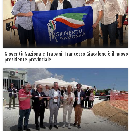
Gioventù Nazionale Trapani: Francesco Giacalone è il nuovo
presidente provinciale