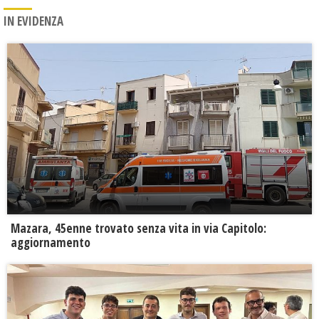
IN EVIDENZA
Mazara, 45enne trovato senza vita in via Capitolo:
aggiornamento