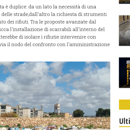
ta è duplice: da un lato la necessità di una
elle strade,dall'altro la richiesta di strumenti
to dei rifiuti. Tra le proposte avanzate dal
cca l'installazione di scarrabili all'interno del
rebbe di isolare i rifiutie intervenire con
via il nodo del confronto con l'amministrazione
Ult