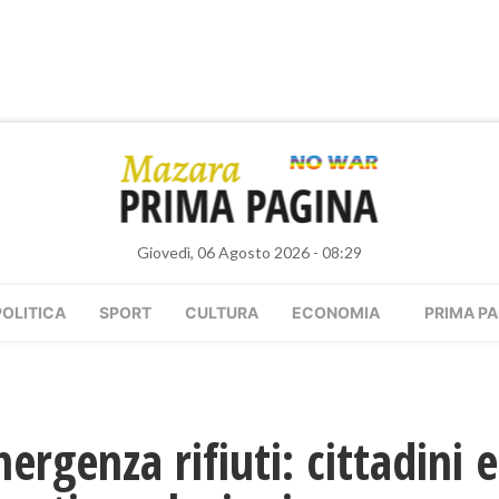
Giovedì, 06 Agosto 2026 - 08:29
POLITICA
SPORT
CULTURA
ECONOMIA
PRIMA PA
rgenza rifiuti: cittadini e