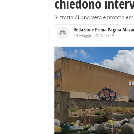
chiedono interv
Si tratta di una vera e propria e
Redazione Prima Pagina Maza
14 Maggio 2026 10:49