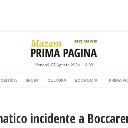
Venerdì, 07 Agosto 2026 - 14:09
POLITICA
SPORT
CULTURA
ECONOMIA
PRIMA PA
tico incidente a Boccare