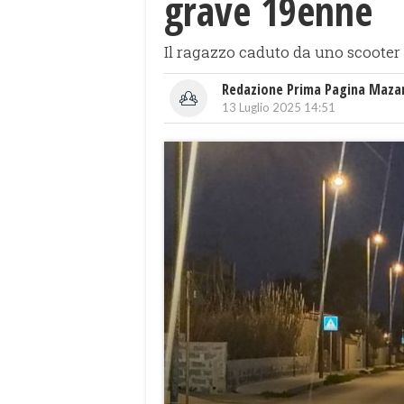
grave 19enne
Il ragazzo caduto da uno scooter
Redazione Prima Pagina Maza
13 Luglio 2025 14:51