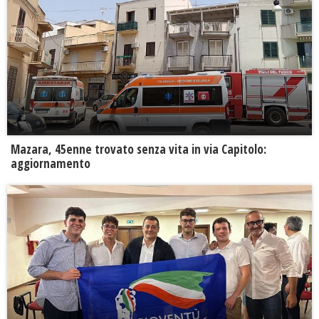
Mazara, 45enne trovato senza vita in via Capitolo:
aggiornamento