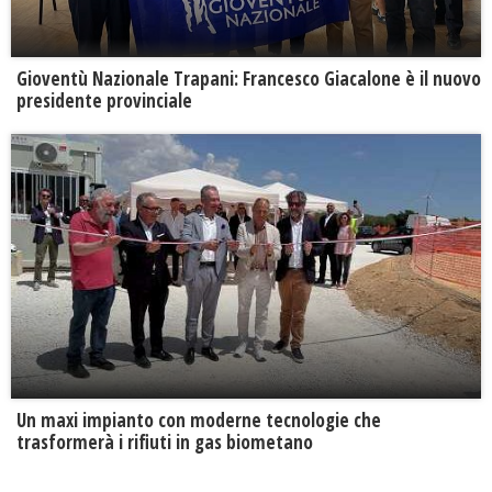
Gioventù Nazionale Trapani: Francesco Giacalone è il nuovo
presidente provinciale
Un maxi impianto con moderne tecnologie che
trasformerà i rifiuti in gas biometano