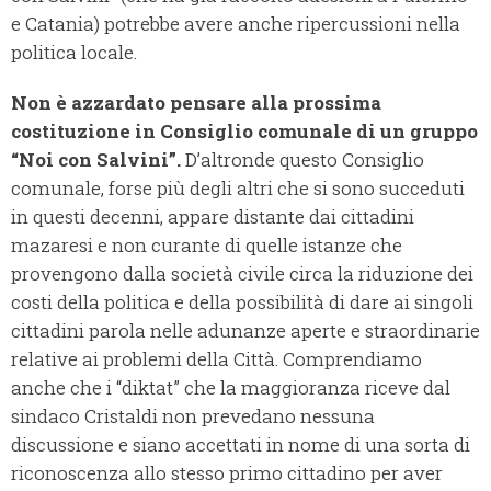
e Catania) potrebbe avere anche ripercussioni nella
politica locale.
Non è azzardato pensare alla prossima
costituzione in Consiglio comunale di un gruppo
“Noi con Salvini”.
D’altronde questo Consiglio
comunale, forse più degli altri che si sono succeduti
in questi decenni, appare distante dai cittadini
mazaresi e non curante di quelle istanze che
provengono dalla società civile circa la riduzione dei
costi della politica e della possibilità di dare ai singoli
cittadini parola nelle adunanze aperte e straordinarie
relative ai problemi della Città. Comprendiamo
anche che i “diktat” che la maggioranza riceve dal
sindaco Cristaldi non prevedano nessuna
discussione e siano accettati in nome di una sorta di
riconoscenza allo stesso primo cittadino per aver