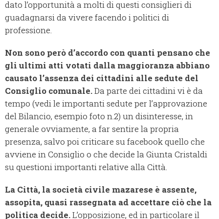
dato l’opportunità a molti di questi consiglieri di
guadagnarsi da vivere facendo i politici di
professione.
Non sono però d’accordo con quanti pensano che
gli ultimi atti votati dalla maggioranza abbiano
causato l’assenza dei cittadini alle sedute del
Consiglio comunale.
Da parte dei cittadini vi è da
tempo (vedi le importanti sedute per l’approvazione
del Bilancio, esempio foto n.2) un disinteresse, in
generale ovviamente, a far sentire la propria
presenza, salvo poi criticare su facebook quello che
avviene in Consiglio o che decide la Giunta Cristaldi
su questioni importanti relative alla Città.
La Città, la società civile mazarese è assente,
assopita, quasi rassegnata ad accettare ciò che la
politica decide.
L’opposizione, ed in particolare il