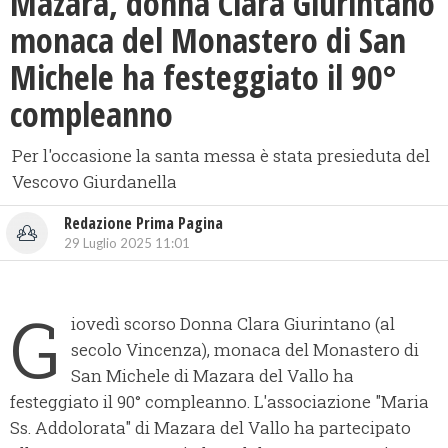
Mazara, donna Clara Giurintano
monaca del Monastero di San
Michele ha festeggiato il 90°
compleanno
Per l'occasione la santa messa è stata presieduta del
Vescovo Giurdanella
Redazione Prima Pagina
29 Luglio 2025 11:01
G
iovedì scorso Donna Clara Giurintano (al
secolo Vincenza), monaca del Monastero di
San Michele di Mazara del Vallo ha
festeggiato il 90° compleanno. L'associazione "Maria
Ss. Addolorata" di Mazara del Vallo ha partecipato