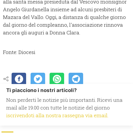
alla santa messa presieduta dal Vescovo monsignor
Angelo Giurdanella insieme ad alcuni presbiteri di
Mazara del Vallo. Oggi, a distanza di qualche giorno
dal giorno del compleanno, l'associazione rinnova
ancora gli auguri a Donna Clara.
Fonte: Diocesi
Ti piacciono i nostri articoli?
Non perderti le notizie più importanti. Ricevi una
mail alle 19.00 con tutte le notizie del giorno
iscrivendoti alla nostra rassegna via email.