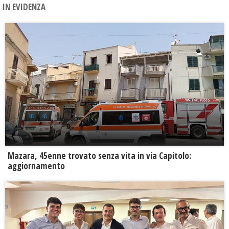
IN EVIDENZA
Mazara, 45enne trovato senza vita in via Capitolo:
aggiornamento