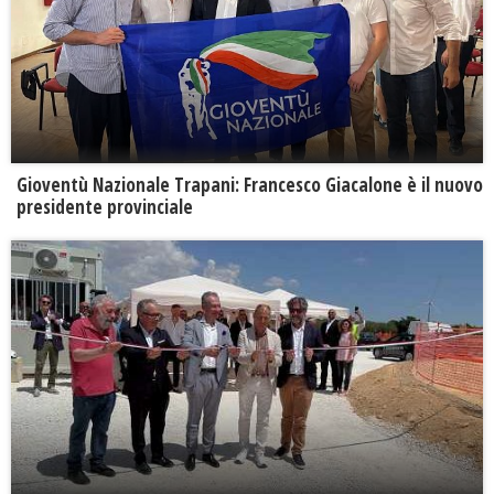
Gioventù Nazionale Trapani: Francesco Giacalone è il nuovo
presidente provinciale