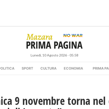
Lunedì, 10 Agosto 2026 - 05:58
POLITICA
SPORT
CULTURA
ECONOMIA
PRIMA PA
ca 9 novembre torna nel c