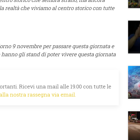
 realtà che viviamo al centro storico con tutte
iorno 9 novembre per passare questa giornata e
che hanno gli stand di poter vivere questa giornata
rtanti. Ricevi una mail alle 19.00 con tutte le
 alla nostra rassegna via email.