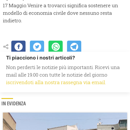
17 Maggio.Venire a trovarci significa sostenere un
modello di economia civile dove nessuno resta
indietro.
Ti piacciono i nostri articoli?
Non perderti le notizie più importanti. Ricevi una
mail alle 19.00 con tutte le notizie del giorno
iscrivendoti alla nostra rassegna via email.
IN EVIDENZA