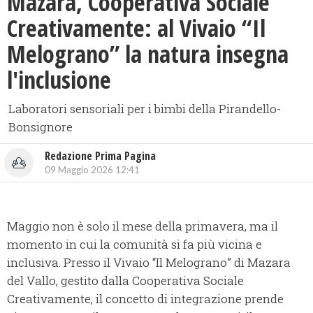
Mazara, Cooperativa Sociale
Creativamente: al Vivaio “Il
Melograno” la natura insegna
l'inclusione
Laboratori sensoriali per i bimbi della Pirandello-
Bonsignore
Redazione Prima Pagina
09 Maggio 2026 12:41
Maggio non è solo il mese della primavera, ma il
momento in cui la comunità si fa più vicina e
inclusiva. Presso il Vivaio “Il Melograno” di Mazara
del Vallo, gestito dalla Cooperativa Sociale
Creativamente, il concetto di integrazione prende