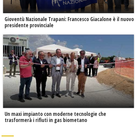
Gioventù Nazionale Trapani: Francesco Giacalone è il nuovo
presidente provinciale
Un maxi impianto con moderne tecnologie che
trasformerà i rifiuti in gas biometano