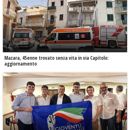
Mazara, 45enne trovato senza vita in via Capitolo:
aggiornamento