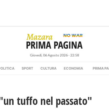
Giovedì, 06 Agosto 2026 - 22:58
POLITICA
SPORT
CULTURA
ECONOMIA
PRIMA PA
"un tuffo nel passato"