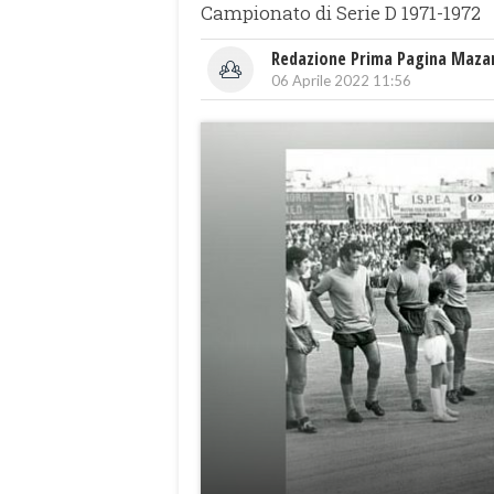
Campionato di Serie D 1971-1972
Redazione Prima Pagina Maza
06 Aprile 2022 11:56