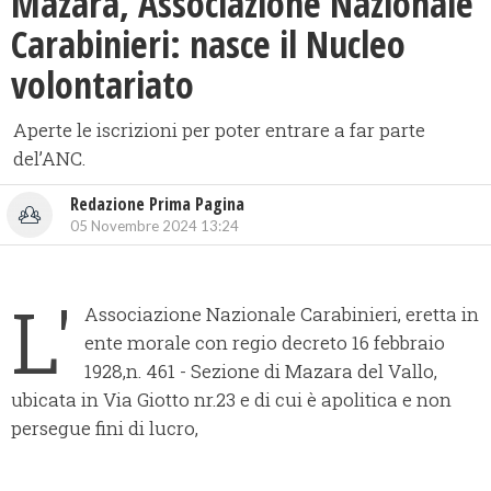
Mazara, Associazione Nazionale
Carabinieri: nasce il Nucleo
volontariato
Aperte le iscrizioni per poter entrare a far parte
del’ANC.
Redazione Prima Pagina
05 Novembre 2024 13:24
L'
Associazione Nazionale Carabinieri, eretta in
ente morale con regio decreto 16 febbraio
1928,n. 461 - Sezione di Mazara del Vallo,
ubicata in Via Giotto nr.23 e di cui è apolitica e non
persegue fini di lucro,