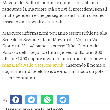
Mazara del Vallo di uomini e donne, che abbiano
raggiunto la maggiore età e privi di precedenti penali
anche pendenti e che perseguono le finalità civiche,
assistenziali, sociali e culturali.
Maggiore informazioni potranno essere richieste alla
Sede della Sezione sita in Mazara del Vallo in Via
Giotto nr. 23 – 4° piano – (presso Uffici Comunali
Palazzo della Legalità) tutti i giovedì dalla ore 10,00
alle ore 12,00 oppure inviando una e-mal all’indirizzo
mazaradelvallo@sezioni-anc.it
, inserendo il nome e
cognome nr. di telefono e/o e-mail, in modo da poter
essere contattati.
Ti piacciono i nostri articoli?