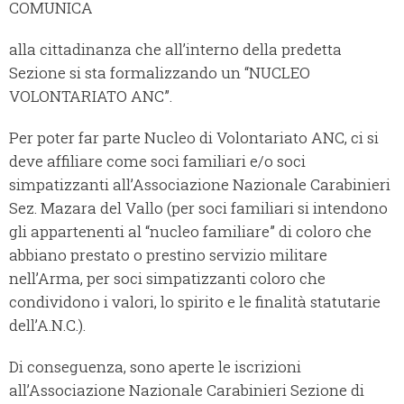
COMUNICA
alla cittadinanza che all’interno della predetta
Sezione si sta formalizzando un “NUCLEO
VOLONTARIATO ANC”.
Per poter far parte Nucleo di Volontariato ANC, ci si
deve affiliare come soci familiari e/o soci
simpatizzanti all’Associazione Nazionale Carabinieri
Sez. Mazara del Vallo (per soci familiari si intendono
gli appartenenti al “nucleo familiare” di coloro che
abbiano prestato o prestino servizio militare
nell’Arma, per soci simpatizzanti coloro che
condividono i valori, lo spirito e le finalità statutarie
dell’A.N.C.).
Di conseguenza, sono aperte le iscrizioni
all’Associazione Nazionale Carabinieri Sezione di