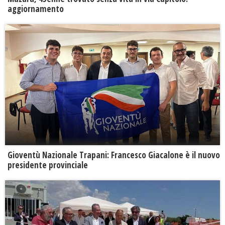
aggiornamento
Gioventù Nazionale Trapani: Francesco Giacalone è il nuovo
presidente provinciale