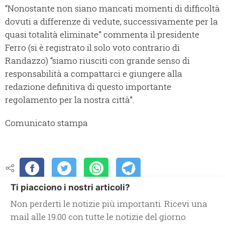
“Nonostante non siano mancati momenti di difficoltà
dovuti a differenze di vedute, successivamente per la
quasi totalità eliminate” commenta il presidente
Ferro (si è registrato il solo voto contrario di
Randazzo) “siamo riusciti con grande senso di
responsabilità a compattarci e giungere alla
redazione definitiva di questo importante
regolamento per la nostra città”.
Comunicato stampa
Ti piacciono i nostri articoli?
Non perderti le notizie più importanti. Ricevi una
mail alle 19.00 con tutte le notizie del giorno