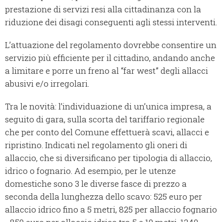
prestazione di servizi resi alla cittadinanza con la
riduzione dei disagi conseguenti agli stessi interventi.
L’attuazione del regolamento dovrebbe consentire un
servizio più efficiente per il cittadino, andando anche
a limitare e porre un freno al “far west” degli allacci
abusivi e/o irregolari.
Tra le novità: l’individuazione di un’unica impresa, a
seguito di gara, sulla scorta del tariffario regionale
che per conto del Comune effettuerà scavi, allacci e
ripristino. Indicati nel regolamento gli oneri di
allaccio, che si diversificano per tipologia di allaccio,
idrico o fognario. Ad esempio, per le utenze
domestiche sono 3 le diverse fasce di prezzo a
seconda della lunghezza dello scavo: 525 euro per
allaccio idrico fino a 5 metri, 825 per allaccio fognario