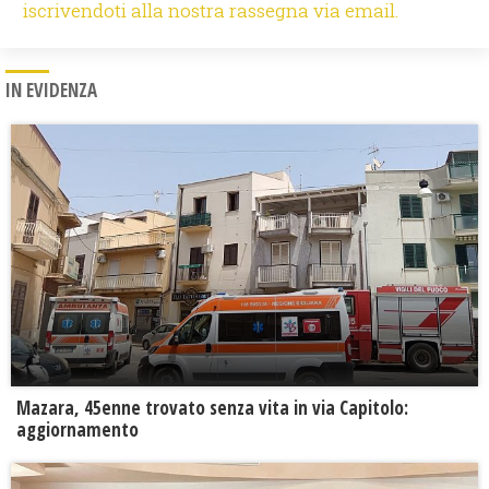
iscrivendoti alla nostra rassegna via email.
IN EVIDENZA
Mazara, 45enne trovato senza vita in via Capitolo:
aggiornamento