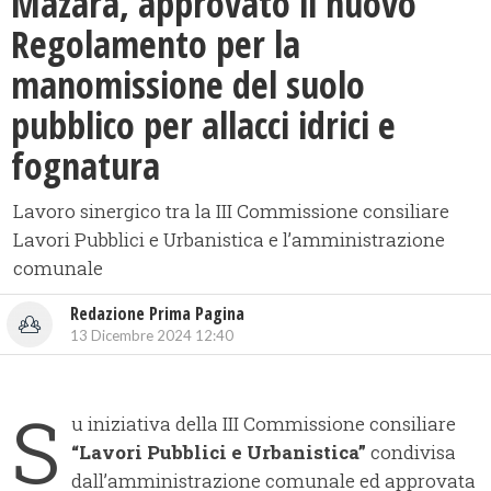
Mazara, approvato il nuovo
Regolamento per la
manomissione del suolo
pubblico per allacci idrici e
fognatura
Lavoro sinergico tra la III Commissione consiliare
Lavori Pubblici e Urbanistica e l’amministrazione
comunale
Redazione Prima Pagina
13 Dicembre 2024 12:40
S
u iniziativa della III Commissione consiliare
“
Lavori Pubblici e Urbanistica”
condivisa
dall’amministrazione comunale ed approvata