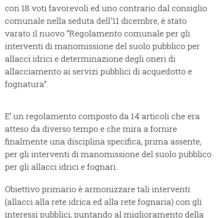
con 18 voti favorevoli ed uno contrario dal consiglio
comunale nella seduta dell'11 dicembre, è stato
varato il nuovo “Regolamento comunale per gli
interventi di manomissione del suolo pubblico per
allacci idrici e determinazione degli oneri di
allacciamento ai servizi pubblici di acquedotto e
fognatura”.
E’ un regolamento composto da 14 articoli che era
atteso da diverso tempo e che mira a fornire
finalmente una disciplina specifica, prima assente,
per gli interventi di manomissione del suolo pubblico
per gli allacci idrici e fognari.
Obiettivo primario è armonizzare tali interventi
(allacci alla rete idrica ed alla rete fognaria) con gli
interessi pubblici, puntando al miglioramento della