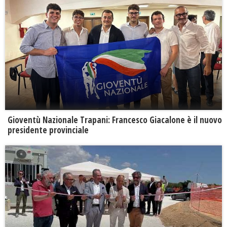
Gioventù Nazionale Trapani: Francesco Giacalone è il nuovo
presidente provinciale