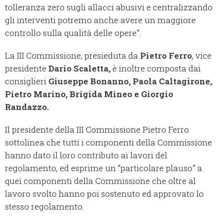
tolleranza zero sugli allacci abusivi e centralizzando
gli interventi potremo anche avere un maggiore
controllo sulla qualità delle opere”.
La III Commissione, presieduta da
Pietro Ferro
, vice
presidente
Dario Scaletta,
è inoltre composta dai
consiglieri
Giuseppe Bonanno, Paola Caltagirone,
Pietro Marino, Brigida Mineo e Giorgio
Randazzo.
Il presidente della III Commissione Pietro Ferro
sottolinea che tutti i componenti della Commissione
hanno dato il loro contributo ai lavori del
regolamento, ed esprime un “particolare plauso” a
quei componenti della Commissione che oltre al
lavoro svolto hanno poi sostenuto ed approvato lo
stesso regolamento.